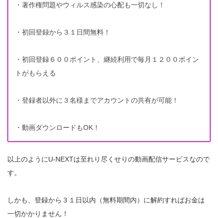
・著作権問題やウィルス感染の心配も一切なし！
・初回登録から３１日間無料！
・初回登録６００ポイント、継続利用で毎月１２００ポイン
トがもらえる
・登録者以外に３名様までアカウントの共有が可能！
・動画ダウンロードもOK！
以上のようにU-NEXTは至れり尽くせりの動画配信サービスなので
す。
しかも、登録から３１日以内（無料期間内）に解約すればお金は
一切かかりません！