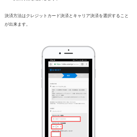
決済方法はクレジットカード決済とキャリア決済を選択すること
が出来ます。