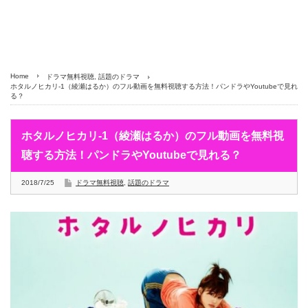
Home
ドラマ無料視聴
,
話題のドラマ
ホタルノヒカリ-1（綾瀬はるか）のフル動画を無料視聴する方法！パンドラやYoutubeで見れ
る？
ホタルノヒカリ-1（綾瀬はるか）のフル動画を無料視
聴する方法！パンドラやYoutubeで見れる？
2018/7/25
ドラマ無料視聴
,
話題のドラマ