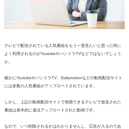
テレビで配信されている人気番組をもう一度見たいと思った時に
よく利用されるのがYoutubeやパンドラTVなどではないでしょう
か。
確かにYoutubeやパンドラTV、Dailymotionなどの動画配信サイト
には多数の人気番組がアップロードされています。
しかし、上記の動画配信サイトで視聴できるテレビで放送された
番組は基本的に違法アップロードされた動画です。
なので、いつ削除されるかはわかりませんし、広告が入るのであ