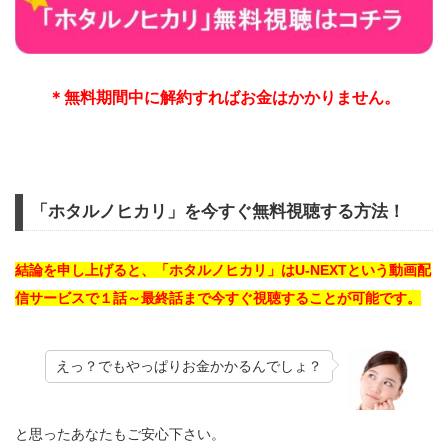
＊無料期間中に解約すればお金はかかりません。
「ホタルノヒカリ」を今すぐ無料視聴する方法！
結論を申し上げると、「ホタルノヒカリ」はU-NEXTという動画配
信サービスで１話～最終話まで今すぐ視聴することが可能です。
えっ？でもやっぱりお金かかるんでしょ？
と思ったあなたもご安心下さい。