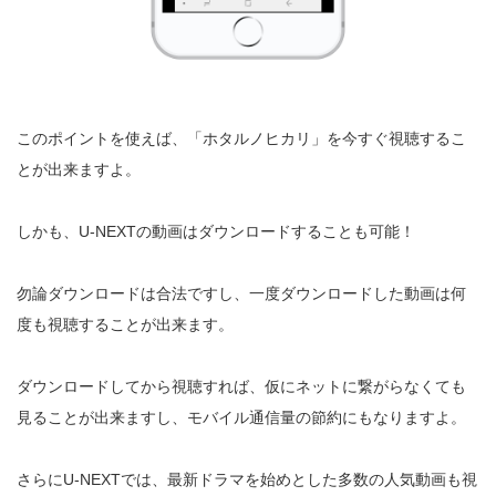
このポイントを使えば、「ホタルノヒカリ」を今すぐ視聴するこ
とが出来ますよ。
しかも、U-NEXTの動画はダウンロードすることも可能！
勿論ダウンロードは合法ですし、一度ダウンロードした動画は何
度も視聴することが出来ます。
ダウンロードしてから視聴すれば、仮にネットに繋がらなくても
見ることが出来ますし、モバイル通信量の節約にもなりますよ。
さらにU-NEXTでは、最新ドラマを始めとした多数の人気動画も視