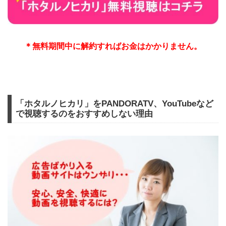
＊無料期間中に解約すればお金はかかりません。
「ホタルノヒカリ」をPANDORATV、YouTubeなど
で視聴するのをおすすめしない理由