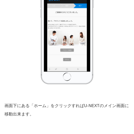
画面下にある「ホーム」をクリックすればU-NEXTのメイン画面に
移動出来ます。