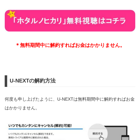
＊無料期間中に解約すればお金はかかりません。
U-NEXTの解約方法
何度も申し上げたように、U-NEXTは無料期間中に解約すればお金
はかかりません。