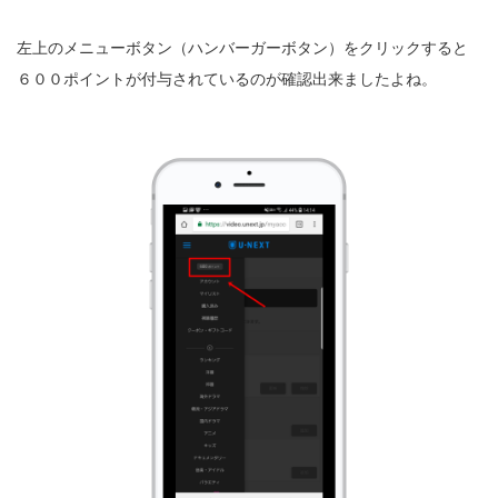
左上のメニューボタン（ハンバーガーボタン）をクリックすると
６００ポイントが付与されているのが確認出来ましたよね。