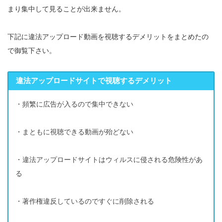
まり集中して見ることが出来ません。
下記に違法アップロード動画を視聴するデメリットをまとめたの
で御覧下さい。
違法アップロードサイトで視聴するデメリット
・頻繁に広告が入るので集中できない
・まともに視聴できる動画が殆どない
・違法アップロードサイトはウィルスに侵される危険性があ
る
・著作権違反しているのですぐに削除される