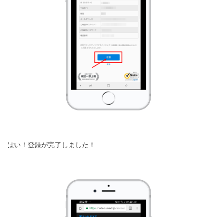
はい！登録が完了しました！