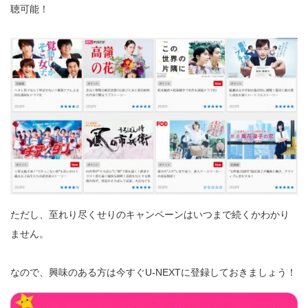
聴可能！
ただし、至れり尽くせりのキャンペーンはいつまで続くかわかり
ません。
なので、興味のある方は今すぐU-NEXTに登録しておきましょう！