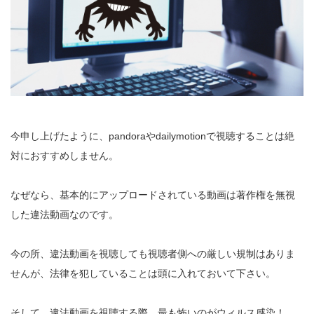
今申し上げたように、pandoraやdailymotionで視聴することは絶
対におすすめしません。
なぜなら、基本的にアップロードされている動画は著作権を無視
した違法動画なのです。
今の所、違法動画を視聴しても視聴者側への厳しい規制はありま
せんが、法律を犯していることは頭に入れておいて下さい。
そして、違法動画を視聴する際、最も怖いのがウィルス感染！