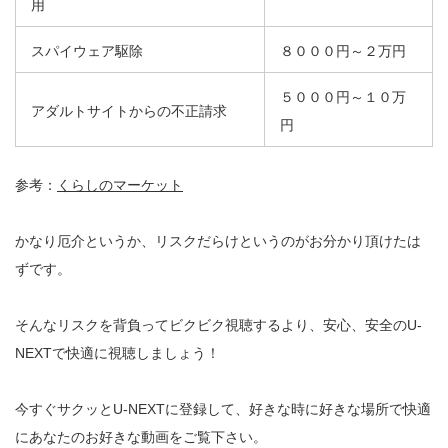
用
スパイウェア駆除
８０００円～２万円
５０００円～１０万
アダルトサイトからの不正請求
円
参考：
くらしのマーケット
かなり厄介というか、リスクだらけというのがお分かり頂けたは
ずです。
そんなリスクを背負ってビクビク視聴するより、安心、安全のU-
NEXTで快適に視聴しましょう！
今すぐサクッとU-NEXTに登録して、好きな時に好きな場所で快適
にあなたのお好きな動画をご覧下さい。