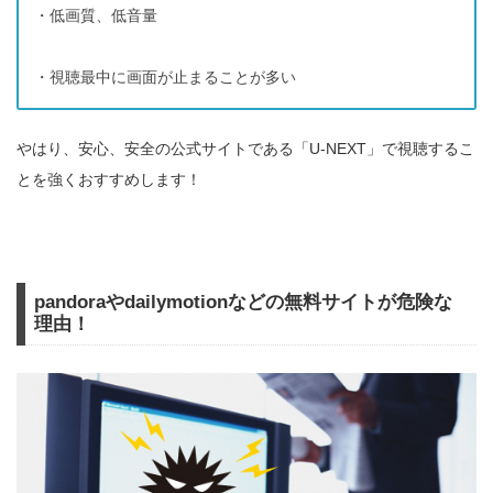
・低画質、低音量
・視聴最中に画面が止まることが多い
やはり、安心、安全の公式サイトである「U-NEXT」で視聴するこ
とを強くおすすめします！
pandoraやdailymotionなどの無料サイトが危険な
理由！