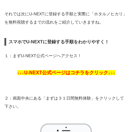
それでは次にU-NEXTに登録する手順と実際に「ホタルノヒカリ」
を無料視聴するまでの流れをご紹介していきますね。
スマホでU-NEXTに登録する手順をわかりやすく！
１：まずU-NEXT公式ページへアクセス！
↓↓↓U-NEXT公式ページはコチラをクリック↓↓↓
２：画面中央にある「まずは３１日間無料体験」をクリックして
下さい。