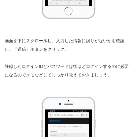
画面を下にスクロールし、入力した情報に誤りがないかを確認
し、「送信」ボタンをクリック。
登録したログインIDとパスワードは後ほどログインするのに必要
になるのでメモなどしてしっかり覚えておきましょう。