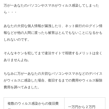
万が一あなたのパソコンやスマホがウィルス感染してしまった
ら・・・
あなたの大切な個人情報が漏洩したり、ネット銀行のログイン情
報などが他の人間に渡ったら被害はとんでもないことになるかも
しれないのです。
そんなキケンを犯してまで違法サイトで視聴するメリットは全く
ありませんよね。
ちなみに万が一あなたの大切なパソコンやスマホなどのデバイス
がウィルスに感染した場合、復旧するまでの費用やウィルス駆除
費用を調べてみました。
複数のウィルス感染からの復旧費
一万円から２万円