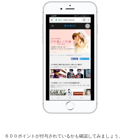
６００ポイントが付与されているかも確認してみましょう。