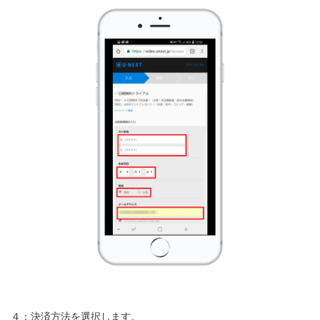
４：決済方法を選択します。