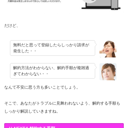
だけど、
無料だと思って登録したらしっかり請求が
発生した・・
解約方法がわからない、解約手順が複雑過
ぎてわからない・・
なんて不安に思う方も多いことでしょう。
そこで、あなたがトラブルに見舞われないよう、解約する手順も
しっかり解説していきますね。