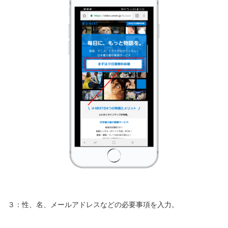
３：性、名、メールアドレスなどの必要事項を入力。