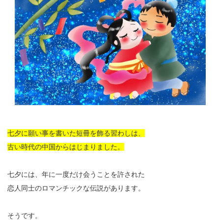
七夕に願い事を書いた短冊を飾る習わしは、
古い時代の中国からはじまりました。
七夕には、年に一度だけ会うことを許された
恋人同士のロマンチックな伝説があります。
そうです。