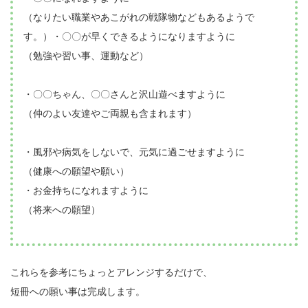
（なりたい職業やあこがれの戦隊物などもあるようで
す。）・〇〇が早くできるようになりますように
（勉強や習い事、運動など）
・〇〇ちゃん、〇〇さんと沢山遊べますように
（仲のよい友達やご両親も含まれます）
・風邪や病気をしないで、元気に過ごせますように
（健康への願望や願い）
・お金持ちになれますように
（将来への願望）
これらを参考にちょっとアレンジするだけで、
短冊への願い事は完成します。