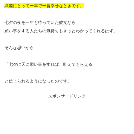
織姫にとって一年で一番幸せなときです。
七夕の夜を一年も待っていた彼女なら、
願い事をする人たちの気持ちもきっとわかってくれるはず。
そんな思いから、
「七夕に天に願い事をすれば、叶えてもらえる」
と信じられるようになったのです。
スポンサードリンク