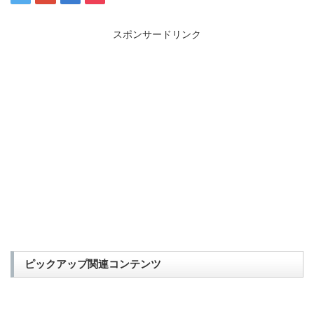
スポンサードリンク
ピックアップ関連コンテンツ