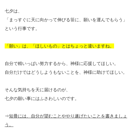
七夕は、
「まっすぐに天に向かって伸びる笹に、願いを運んでもらう」
という行事です。
「願い」は、「ほしいもの」とはちょっと違いますね。
自分で精いっぱい努力するから、神様に応援してほしい。
自分だけではどうしようもないことを、神様に助けてほしい。
そんな気持ちを天に届けるのが、
七夕の願い事にはふさわしいのです。
⇒
短冊には、自分が望むことややり遂げたいことを書きましょ
う。