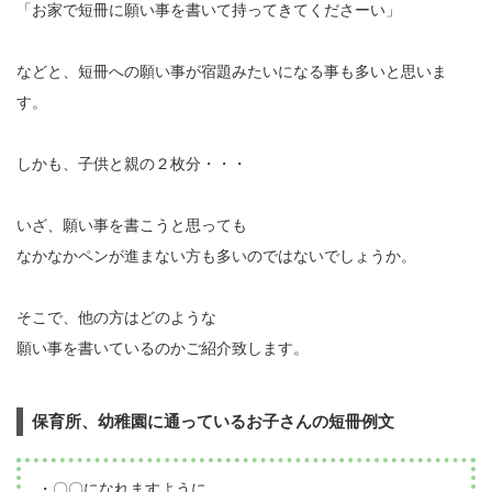
「お家で短冊に願い事を書いて持ってきてくださーい」
などと、短冊への願い事が宿題みたいになる事も多いと思いま
す。
しかも、子供と親の２枚分・・・
いざ、願い事を書こうと思っても
なかなかペンが進まない方も多いのではないでしょうか。
そこで、他の方はどのような
願い事を書いているのかご紹介致します。
保育所、幼稚園に通っているお子さんの短冊例文
・〇〇になれますように