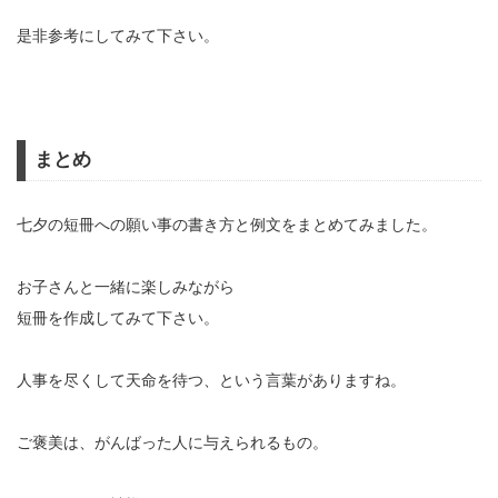
是非参考にしてみて下さい。
まとめ
七夕の短冊への願い事の書き方と例文をまとめてみました。
お子さんと一緒に楽しみながら
短冊を作成してみて下さい。
人事を尽くして天命を待つ、という言葉がありますね。
ご褒美は、がんばった人に与えられるもの。