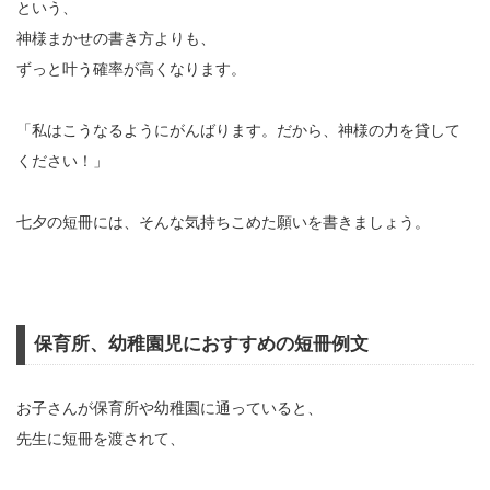
という、
神様まかせの書き方よりも、
ずっと叶う確率が高くなります。
「私はこうなるようにがんばります。だから、神様の力を貸して
ください！」
七夕の短冊には、そんな気持ちこめた願いを書きましょう。
保育所、幼稚園児におすすめの短冊例文
お子さんが保育所や幼稚園に通っていると、
先生に短冊を渡されて、