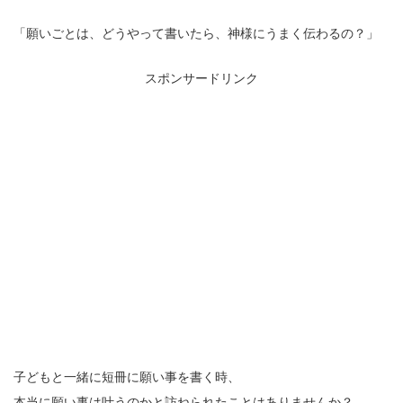
「願いごとは、どうやって書いたら、神様にうまく伝わるの？」
スポンサードリンク
子どもと一緒に短冊に願い事を書く時、
本当に願い事は叶うのかと訪ねられたことはありませんか？