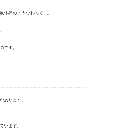
軟体操のようなものです。
。
のです。
？
があります。
ています。