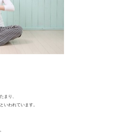
たまり、
といわれています。
。