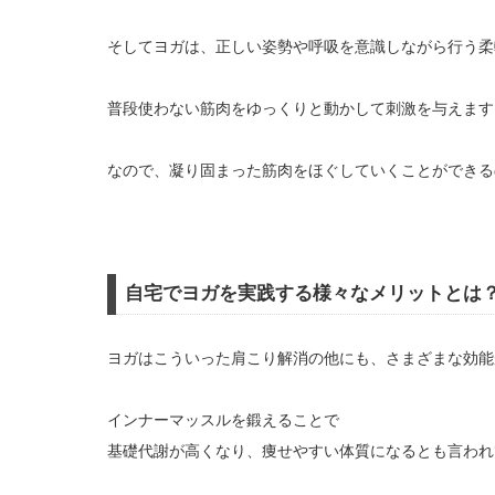
そしてヨガは、正しい姿勢や呼吸を意識しながら行う柔
普段使わない筋肉をゆっくりと動かして刺激を与えます
なので、凝り固まった筋肉をほぐしていくことができる
自宅でヨガを実践する様々なメリットとは
ヨガはこういった肩こり解消の他にも、さまざまな効能
インナーマッスルを鍛えることで
基礎代謝が高くなり、痩せやすい体質になるとも言われ