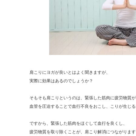
肩こりにヨガが良いとはよく聞きますが、
実際に効果はあるのでしょうか？
そもそも肩こりというのは、緊張した筋肉に疲労物質が
血管を圧迫することで血行不良をおこし、こりが生じる
ですから、緊張した筋肉をほぐして血行を良くし、
疲労物質を取り除くことが、肩こり解消につながります