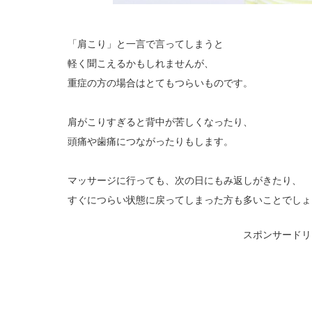
「肩こり」と一言で言ってしまうと
軽く聞こえるかもしれませんが、
重症の方の場合はとてもつらいものです。
肩がこりすぎると背中が苦しくなったり、
頭痛や歯痛につながったりもします。
マッサージに行っても、次の日にもみ返しがきたり、
すぐにつらい状態に戻ってしまった方も多いことでしょ
スポンサードリ