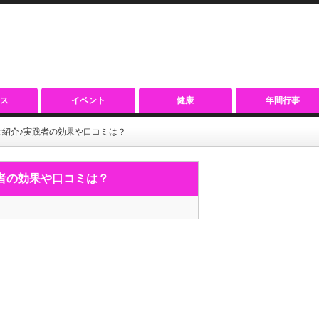
ス
イベント
健康
年間行事
紹介♪実践者の効果や口コミは？
者の効果や口コミは？