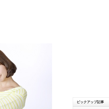
ピックアップ記事