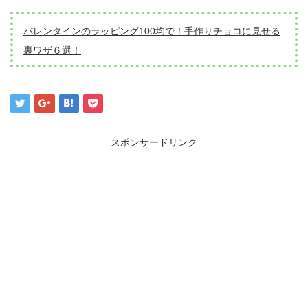
バレンタインのラッピング100均で！手作りチョコに見せる
裏ワザ６選！
スポンサードリンク