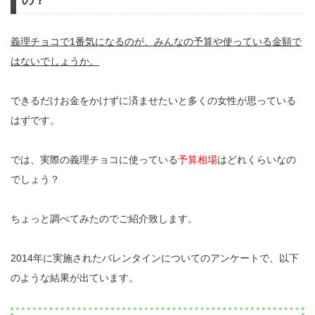
の？
義理チョコで1番気になるのが、みんなの予算や使っている金額で
はないでしょうか。
できるだけお金をかけずに済ませたいと多くの女性が思っている
はずです。
では、実際の義理チョコに使っている
予算相場
はどれくらいなの
でしょう？
ちょっと調べてみたのでご紹介致します。
2014年に実施されたバレンタインについてのアンケートで、以下
のような結果が出ています。