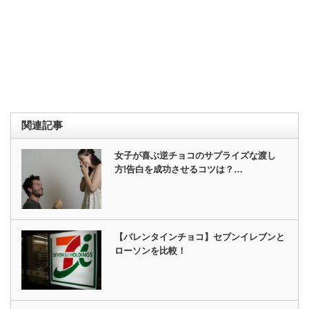
関連記事
女子が喜ぶ逆チョコのサプライズな渡し
方!告白を成功させるコツは？…
【バレンタインチョコ】セブンイレブンと
ローソンを比較！