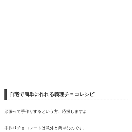
自宅で簡単に作れる義理チョコレシピ
頑張って手作りするという方、応援しますよ！
手作りチョコレートは意外と簡単なのです。