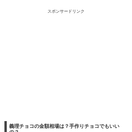
スポンサードリンク
義理チョコの金額相場は？手作りチョコでもいい