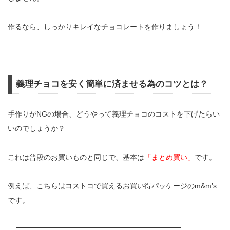
作るなら、しっかりキレイなチョコレートを作りましょう！
義理チョコを安く簡単に済ませる為のコツとは？
手作りがNGの場合、どうやって義理チョコのコストを下げたらい
いのでしょうか？
これは普段のお買いものと同じで、基本は
「まとめ買い」
です。
例えば、こちらはコストコで買えるお買い得パッケージのm&m’s
です。