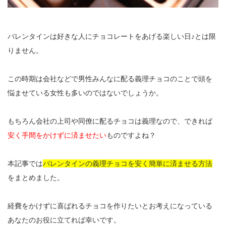
バレンタインは好きな人にチョコレートをあげる楽しい日♪とは限
りません。
この時期は会社などで男性みんなに配る義理チョコのことで頭を
悩ませている女性も多いのではないでしょうか。
もちろん会社の上司や同僚に配るチョコは義理なので、できれば
安く手間をかけずに済ませたい
ものですよね？
本記事では
バレンタインの義理チョコを安く簡単に済ませる方法
をまとめました。
経費をかけずに喜ばれるチョコを作りたいとお考えになっている
あなたのお役に立てれば幸いです。