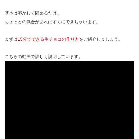
基本は溶かして固めるだけ。
ちょっとの気合があればすぐにできちゃいます。
まずは
15分でできる生チョコの作り方
をご紹介しましょう。
こちらの動画で詳しく説明しています。