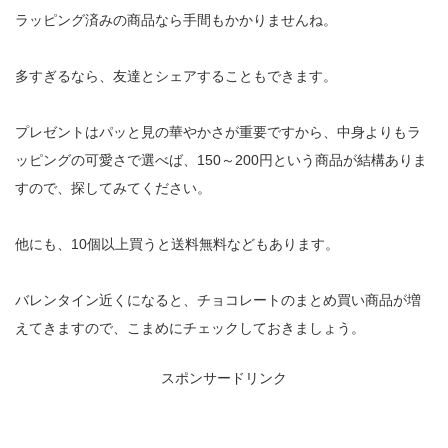
ラッピング済みの商品なら手間もかかりませんね。
多すぎるなら、友達とシェアすることもできます。
プレゼントはパッと見の華やかさが重要ですから、中身よりもラ
ッピングの可愛さで選べば、150～200円という商品が結構ありま
すので、探してみてください。
他にも、10個以上買うと送料無料などもあります。
バレンタイン近くになると、チョコレートのまとめ買い商品が増
えてきますので、こまめにチェックしておきましょう。
スポンサードリンク