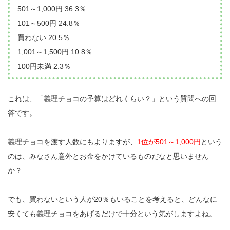
501～1,000円 36.3％
101～500円 24.8％
買わない 20.5％
1,001～1,500円 10.8％
100円未満 2.3％
これは、「義理チョコの予算はどれくらい？」という質問への回
答です。
義理チョコを渡す人数にもよりますが、
1位が501～1,000円
という
のは、みなさん意外とお金をかけているものだなと思いません
か？
でも、買わないという人が20％もいることを考えると、どんなに
安くても義理チョコをあげるだけで十分という気がしますよね。