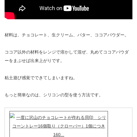
材料は、チョコレート、生クリーム、バター、ココアパウダー。
ココア以外の材料をレンジで溶かして混ぜ、丸めてココアパウダ
ーをまぶせば出来上がりです。
粘土遊び感覚でできてしまいますね。
もっと簡単なのは、シリコンの型を使う方法です。