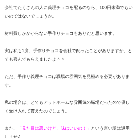
会社でたくさんの人に義理チョコを配るのなら、100円未満でもい
いのではないでしょうか。
材料費しかかからない手作りチョコもありだと思います。
実は私も1度、手作りチョコを会社で配ったことがありますが、と
ても喜んでもらえましたよ＾＾
ただ、手作り義理チョコは職場の雰囲気を見極める必要がありま
す。
私の場合は、とてもアットホームな雰囲気の職場だったので優し
く受け入れて貰えたのでしょう。
また、
「見た目は悪いけど、味はいいの！」
という言い訳は通用
しません。