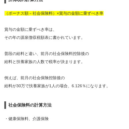
（ボーナス額－社会保険料）×賞与の金額に乗ずべき率
賞与の金額に乗ずべき率は、
その年の源泉徴収税額表に書かれています。
普段の給料と違い、前月の社会保険料控除後の
給料と扶養家族の人数で税率が決まります。
例えば、前月の社会保険控除後の
給料が30万で扶養家族が1人の場合、6.126％になります。
社会保険料の計算方法
・健康保険料、介護保険