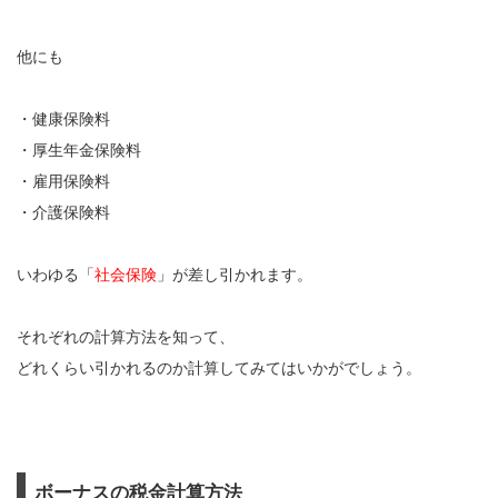
他にも
・健康保険料
・厚生年金保険料
・雇用保険料
・介護保険料
いわゆる「
社会保険
」が差し引かれます。
それぞれの計算方法を知って、
どれくらい引かれるのか計算してみてはいかがでしょう。
ボーナスの税金計算方法