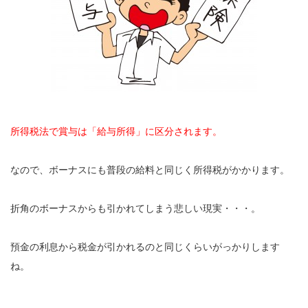
所得税法で賞与は「給与所得」に区分されます。
なので、ボーナスにも普段の給料と同じく所得税がかかります。
折角のボーナスからも引かれてしまう悲しい現実・・・。
預金の利息から税金が引かれるのと同じくらいがっかりします
ね。