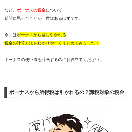
など、
ボーナスの税金
について
疑問に思ったことが一度はあるはずです。
今回は
ボーナスから差し引かれる
税金の計算方法をわかりやすくまとめてみました！
ボーナスの使い道を計画するのにお役立てください。
ボーナスから所得税は引かれるの？課税対象の税金