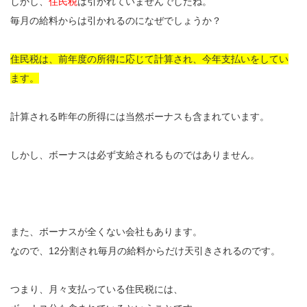
しかし、
住民税
は引かれていませんでしたね。
毎月の給料からは引かれるのになぜでしょうか？
住民税は、前年度の所得に応じて計算され、今年支払いをしてい
ます。
計算される昨年の所得には当然ボーナスも含まれています。
しかし、ボーナスは必ず支給されるものではありません。
また、ボーナスが全くない会社もあります。
なので、12分割され毎月の給料からだけ天引きされるのです。
つまり、月々支払っている住民税には、