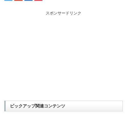
スポンサードリンク
ピックアップ関連コンテンツ