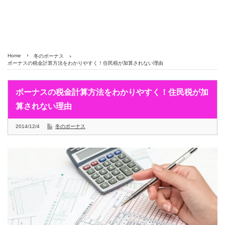
Home
冬のボーナス
ボーナスの税金計算方法をわかりやすく！住民税が加算されない理由
ボーナスの税金計算方法をわかりやすく！住民税が加
算されない理由
2014/12/4
冬のボーナス