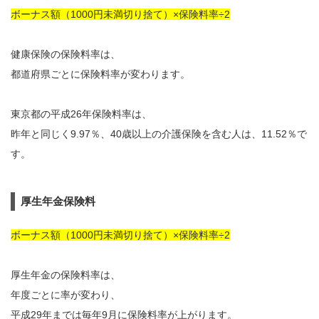
ボーナス額（1000円未満切り捨て）×保険料率÷2
健康保険の保険料率は、
都道府県ごとに保険料率が変わります。
東京都の平成26年保険料率は、
昨年と同じく9.97％、40歳以上の介護保険を含む人は、11.52％で
す。
厚生年金保険料
ボーナス額（1000円未満切り捨て）×保険料率÷2
厚生年金の保険料率は、
年度ごとに率が変わり、
平成29年までは毎年9月に保険料率が上がります。