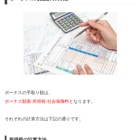
ボーナスの手取り額は、
ボーナス額面-所得税-社会保険料
となります。
それぞれの計算方法は下記の通りです。
所得税の計算方法