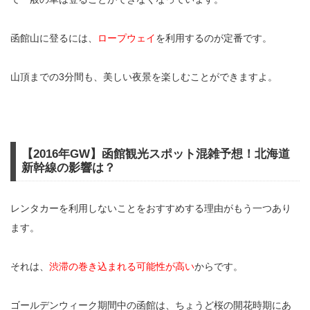
函館山に登るには、
ロープウェイ
を利用するのが定番です。
山頂までの3分間も、美しい夜景を楽しむことができますよ。
【2016年GW】函館観光スポット混雑予想！北海道
新幹線の影響は？
レンタカーを利用しないことをおすすめする理由がもう一つあり
ます。
それは、
渋滞の巻き込まれる可能性が高い
からです。
ゴールデンウィーク期間中の函館は、ちょうど桜の開花時期にあ