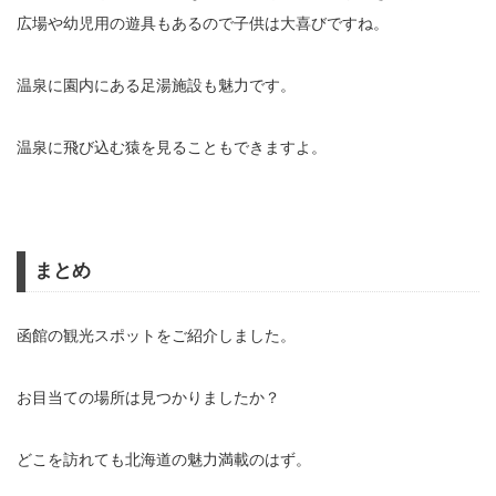
広場や幼児用の遊具もあるので子供は大喜びですね。
温泉に園内にある足湯施設も魅力です。
温泉に飛び込む猿を見ることもできますよ。
まとめ
函館の観光スポットをご紹介しました。
お目当ての場所は見つかりましたか？
どこを訪れても北海道の魅力満載のはず。