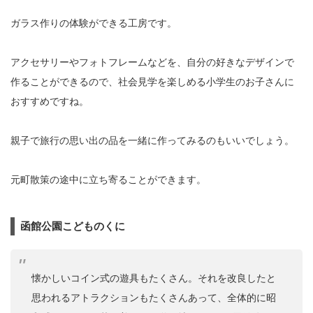
ガラス作りの体験ができる工房です。
アクセサリーやフォトフレームなどを、自分の好きなデザインで
作ることができるので、社会見学を楽しめる小学生のお子さんに
おすすめですね。
親子で旅行の思い出の品を一緒に作ってみるのもいいでしょう。
元町散策の途中に立ち寄ることができます。
函館公園こどものくに
懐かしいコイン式の遊具もたくさん。それを改良したと
思われるアトラクションもたくさんあって、全体的に昭