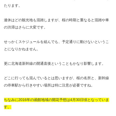
たります。
連休はどの観光地も混雑しますが、桜の時期と重なると混雑や車
の渋滞はさらに大変です。
せっかくスケジュールを組んでも、予定通りに動けないというこ
とになりかねません。
更に北海道新幹線の開通直後ということもかなり影響します。
どこに行っても混んでいるとは思いますが、桜の名所と、新幹線
の停車駅から行きやすい場所は特に注意が必要ですね。
ちなみに2016年の函館地域の開花予想は4月30日頃となっていま
す。