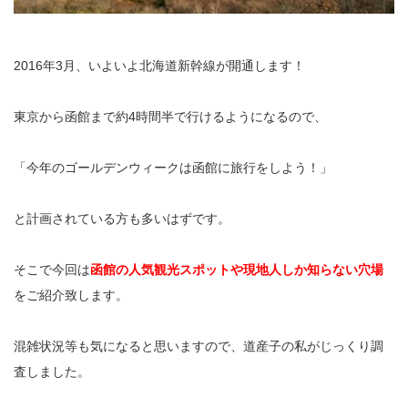
2016年3月、いよいよ北海道新幹線が開通します！
東京から函館まで約4時間半で行けるようになるので、
「今年のゴールデンウィークは函館に旅行をしよう！」
と計画されている方も多いはずです。
そこで今回は
函館の人気観光スポットや現地人しか知らない穴場
をご紹介致します。
混雑状況等も気になると思いますので、道産子の私がじっくり調
査しました。