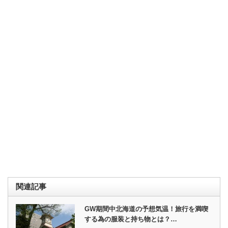
関連記事
GW期間中北海道の予想気温！旅行を満喫
する為の服装と持ち物とは？…