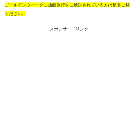
ゴールデンウィークに函館旅行をご検討されている方は是非ご覧
ください。
スポンサードリンク