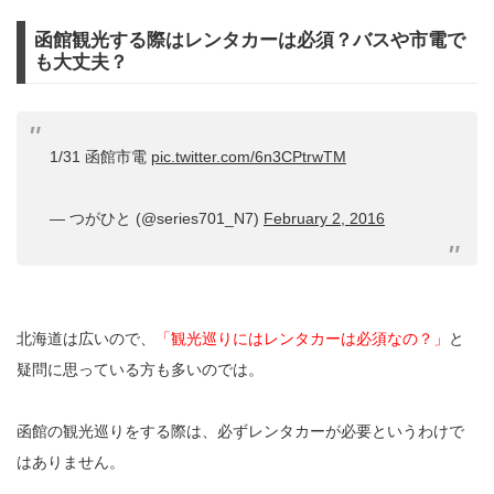
函館観光する際はレンタカーは必須？バスや市電で
も大丈夫？
1/31 函館市電
pic.twitter.com/6n3CPtrwTM
— つがひと (@series701_N7)
February 2, 2016
北海道は広いので、
「観光巡りにはレンタカーは必須なの？」
と
疑問に思っている方も多いのでは。
函館の観光巡りをする際は、必ずレンタカーが必要というわけで
はありません。