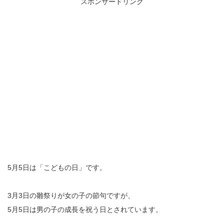
スポンサードリンク
5月5日は「こどもの日」です。
3月3日の雛祭りが女の子の節句ですが、
5月5日は男の子の成長を祝う日とされています。