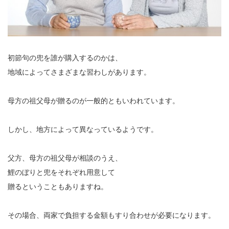
初節句の兜を誰が購入するのかは、
地域によってさまざまな習わしがあります。
母方の祖父母が贈るのが一般的ともいわれています。
しかし、地方によって異なっているようです。
父方、母方の祖父母が相談のうえ、
鯉のぼりと兜をそれぞれ用意して
贈るということもありますね。
その場合、両家で負担する金額もすり合わせが必要になります。