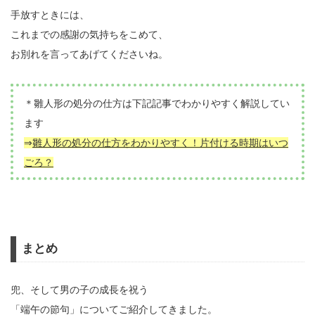
手放すときには、
これまでの感謝の気持ちをこめて、
お別れを言ってあげてくださいね。
＊雛人形の処分の仕方は下記記事でわかりやすく解説してい
ます
⇒
雛人形の処分の仕方をわかりやすく！片付ける時期はいつ
ごろ？
まとめ
兜、そして男の子の成長を祝う
「端午の節句」についてご紹介してきました。