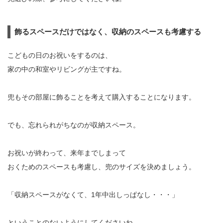
飾るスペースだけではなく、収納のスペースも考慮する
こどもの日のお祝いをするのは、
家の中の和室やリビングが主ですね。
兜もその部屋に飾ることを考えて購入することになります。
でも、忘れられがちなのが収納スペース。
お祝いが終わって、来年までしまって
おくためのスペースも考慮し、兜のサイズを決めましょう。
「収納スペースがなくて、1年中出しっぱなし・・・」
ということのないようにしてくださいね。