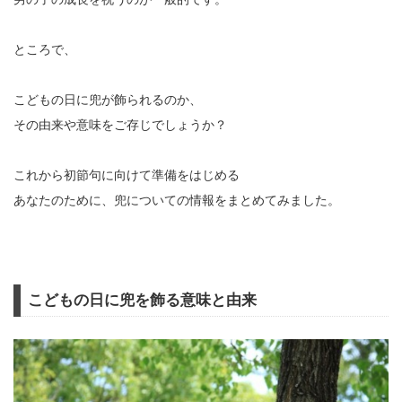
ところで、
こどもの日に兜が飾られるのか、
その由来や意味をご存じでしょうか？
これから初節句に向けて準備をはじめる
あなたのために、兜についての情報をまとめてみました。
こどもの日に兜を飾る意味と由来