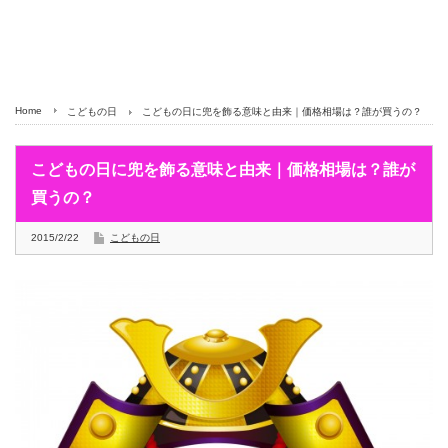
Home
こどもの日
こどもの日に兜を飾る意味と由来｜価格相場は？誰が買うの？
こどもの日に兜を飾る意味と由来｜価格相場は？誰が
買うの？
2015/2/22
こどもの日