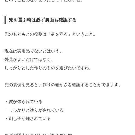
兜を選ぶ時は必ず裏面も確認する
兜のもともとの役割は「身を守る」ということ。
現在は実用品でないとはいえ、
外見がよいだけではなく、
しっかりとした作りのものを選びたいですね。
兜の裏側を見ると、作りの確かさを確認することができます。
・皮が張られている
・しっかりと塗りがされている
・刺し子が施されている