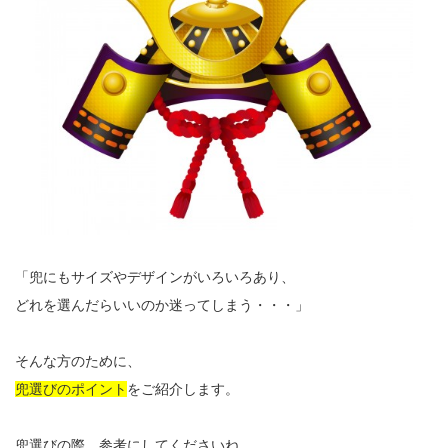
「兜にもサイズやデザインがいろいろあり、
どれを選んだらいいのか迷ってしまう・・・」
そんな方のために、
兜選びのポイント
をご紹介します。
兜選びの際、参考にしてくださいね。