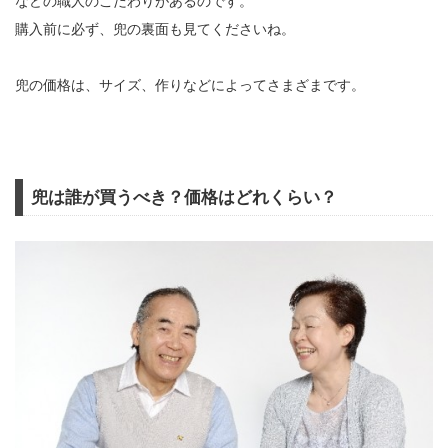
などの職人のこだわりがあるのです。
購入前に必ず、兜の裏面も見てくださいね。
兜の価格は、サイズ、作りなどによってさまざまです。
兜は誰が買うべき？価格はどれくらい？