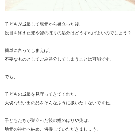
子どもが成長して親元から巣立った後、
役目を終えた兜や鯉のぼりの処分はどうすればよいのでしょう？
簡単に言ってしまえば、
不要なものとしてごみ処分してしまうことは可能です。
でも、
子どもの成長を見守ってきてくれた、
大切な思い出の品をそんなふうに扱いたくないですね。
子どもたちが巣立った後の鯉のぼりや兜は、
地元の神社へ納め、供養していただきましょう。