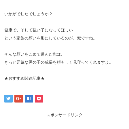
いかがでしたでしょうか？
健康で、そして強い子になってほしい
という家族の願いを形にしているのが、兜ですね。
そんな願いをこめて選んだ兜は、
きっと元気な男の子の成長を頼もしく見守ってくれますよ。
★おすすめ関連記事★
スポンサードリンク