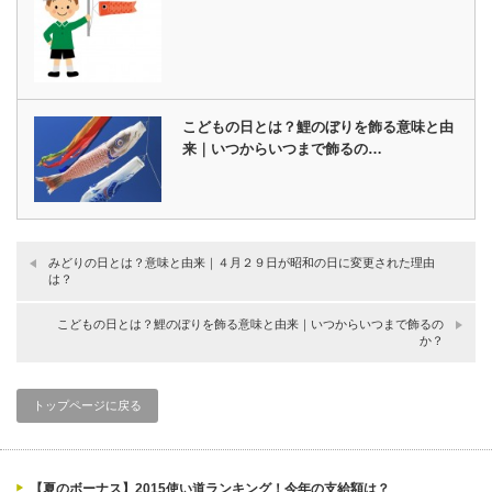
こどもの日とは？鯉のぼりを飾る意味と由
来｜いつからいつまで飾るの…
みどりの日とは？意味と由来｜４月２９日が昭和の日に変更された理由
は？
こどもの日とは？鯉のぼりを飾る意味と由来｜いつからいつまで飾るの
か？
トップページに戻る
【夏のボーナス】2015使い道ランキング！今年の支給額は？