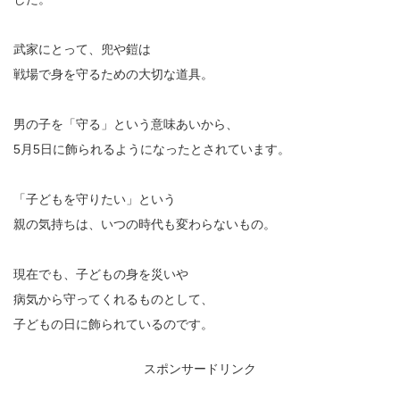
武家にとって、兜や鎧は
戦場で身を守るための大切な道具。
男の子を「守る」という意味あいから、
5月5日に飾られるようになったとされています。
「子どもを守りたい」という
親の気持ちは、いつの時代も変わらないもの。
現在でも、子どもの身を災いや
病気から守ってくれるものとして、
子どもの日に飾られているのです。
スポンサードリンク