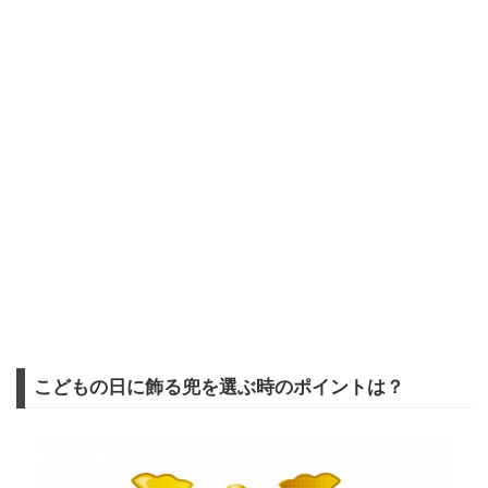
こどもの日に飾る兜を選ぶ時のポイントは？