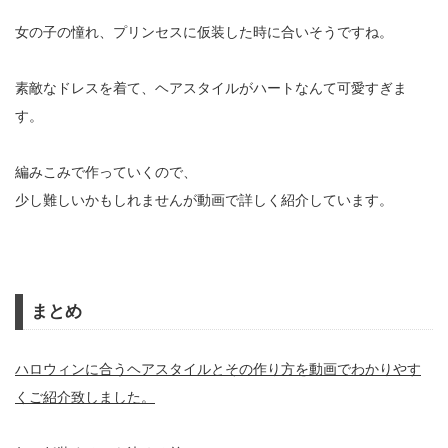
女の子の憧れ、プリンセスに仮装した時に合いそうですね。
素敵なドレスを着て、ヘアスタイルがハートなんて可愛すぎま
す。
編みこみで作っていくので、
少し難しいかもしれませんが動画で詳しく紹介しています。
まとめ
ハロウィンに合うヘアスタイルとその作り方を動画でわかりやす
くご紹介致しました。