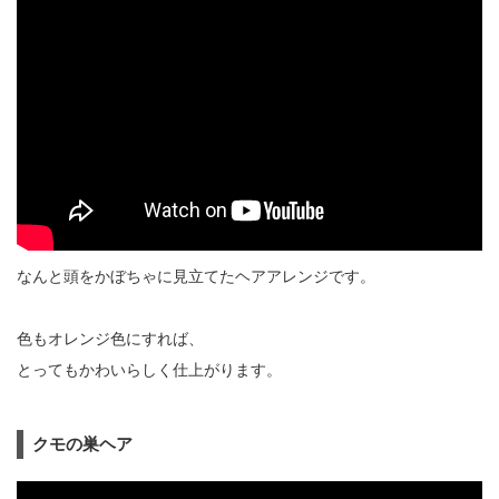
なんと頭をかぼちゃに見立てたヘアアレンジです。
色もオレンジ色にすれば、
とってもかわいらしく仕上がります。
クモの巣ヘア