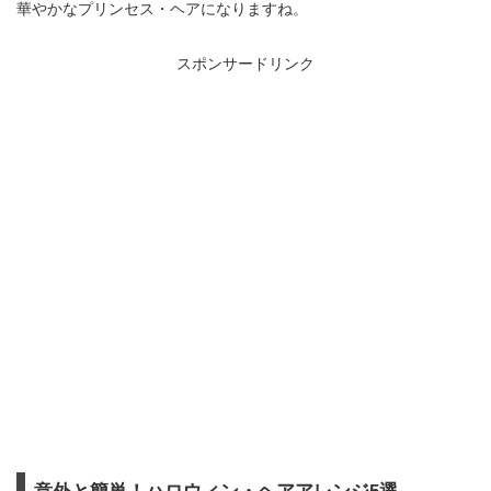
華やかなプリンセス・ヘアになりますね。
スポンサードリンク