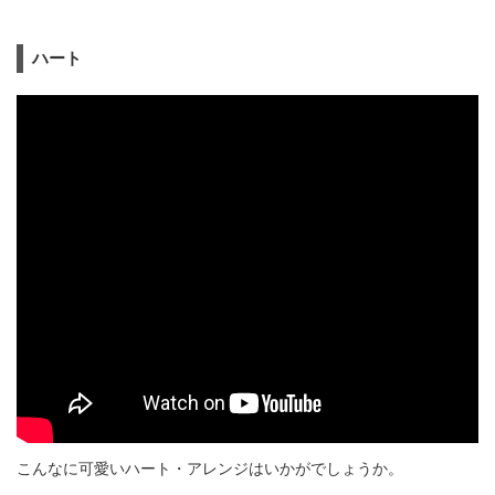
ハート
こんなに可愛いハート・アレンジはいかがでしょうか。