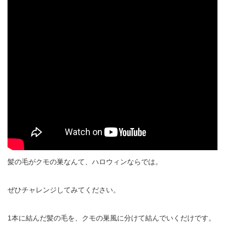
髪の毛がクモの巣なんて、ハロウィンならでは。
ぜひチャレンジしてみてください。
1本に結んだ髪の毛を、クモの巣風に分けて結んでいくだけです。