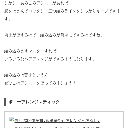
しかし、あみこみアシストがあれば、
髪をはさんでロックし、三つ編みラインをしっかりキープできま
す。
両手が使えるので、編み込みが簡単にできるのですね。
編み込みさえマスターすれば、
いろいろなヘアアレンジができるようになります。
編み込みは苦手という方、
ぜひこのアシストを使ってみましょう！
ポニーアレンジスティック