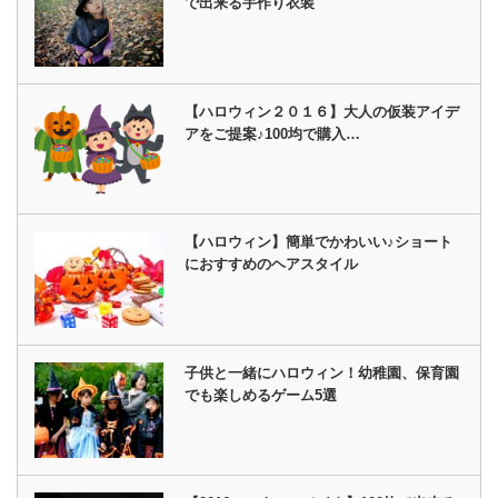
で出来る手作り衣装
【ハロウィン２０１６】大人の仮装アイデ
アをご提案♪100均で購入…
【ハロウィン】簡単でかわいい♪ショート
におすすめのヘアスタイル
子供と一緒にハロウィン！幼稚園、保育園
でも楽しめるゲーム5選