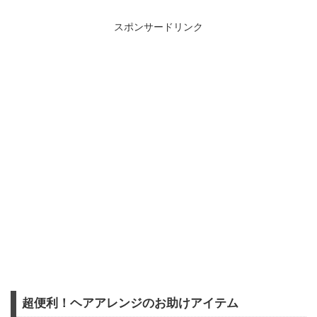
スポンサードリンク
超便利！ヘアアレンジのお助けアイテム