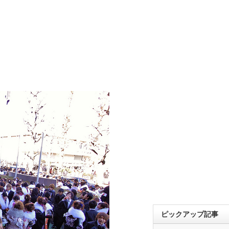
ピックアップ記事