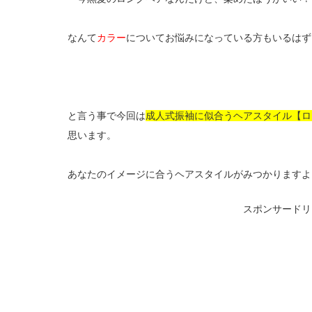
なんて
カラー
についてお悩みになっている方もいるはず
と言う事で今回は
成人式振袖に似合うヘアスタイル【ロ
思います。
あなたのイメージに合うヘアスタイルがみつかりますよ
スポンサードリ