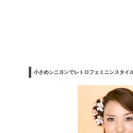
小さめシニヨンでレトロフェミニンスタイ