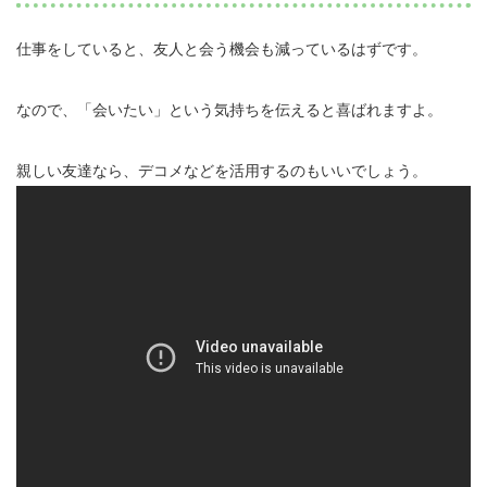
仕事をしていると、友人と会う機会も減っているはずです。
なので、「会いたい」という気持ちを伝えると喜ばれますよ。
親しい友達なら、デコメなどを活用するのもいいでしょう。