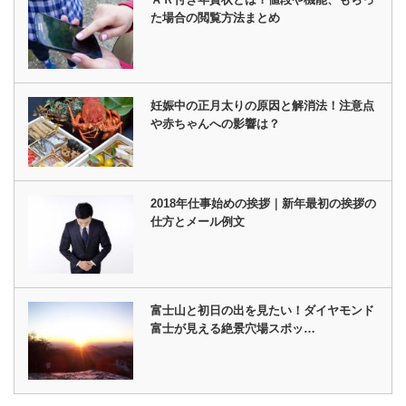
た場合の閲覧方法まとめ
妊娠中の正月太りの原因と解消法！注意点
や赤ちゃんへの影響は？
2018年仕事始めの挨拶｜新年最初の挨拶の
仕方とメール例文
富士山と初日の出を見たい！ダイヤモンド
富士が見える絶景穴場スポッ…