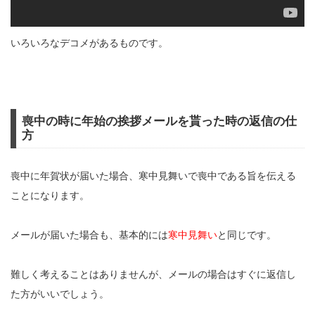
いろいろなデコメがあるものです。
喪中の時に年始の挨拶メールを貰った時の返信の仕
方
喪中に年賀状が届いた場合、寒中見舞いで喪中である旨を伝える
ことになります。
メールが届いた場合も、基本的には
寒中見舞い
と同じです。
難しく考えることはありませんが、メールの場合はすぐに返信し
た方がいいでしょう。