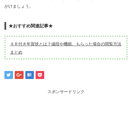
がけましょう。
★おすすめ関連記事★
ＡＲ付き年賀状とは？値段や機能、もらった場合の閲覧方法
まとめ
スポンサードリンク