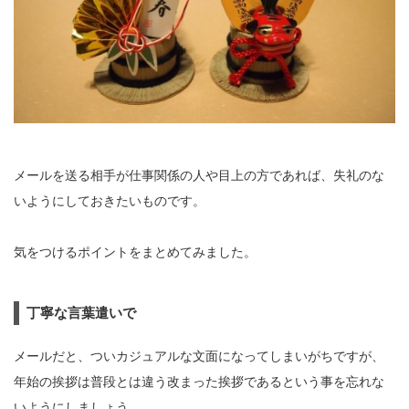
メールを送る相手が仕事関係の人や目上の方であれば、失礼のな
いようにしておきたいものです。
気をつけるポイントをまとめてみました。
丁寧な言葉遣いで
メールだと、ついカジュアルな文面になってしまいがちですが、
年始の挨拶は普段とは違う改まった挨拶であるという事を忘れな
いようにしましょう。