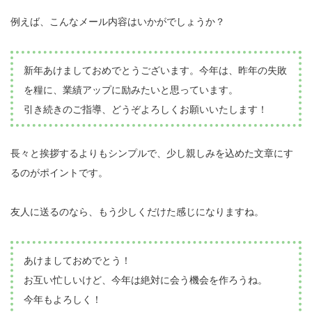
例えば、こんなメール内容はいかがでしょうか？
新年あけましておめでとうございます。今年は、昨年の失敗
を糧に、業績アップに励みたいと思っています。
引き続きのご指導、どうぞよろしくお願いいたします！
長々と挨拶するよりもシンプルで、少し親しみを込めた文章にす
るのがポイントです。
友人に送るのなら、もう少しくだけた感じになりますね。
あけましておめでとう！
お互い忙しいけど、今年は絶対に会う機会を作ろうね。
今年もよろしく！