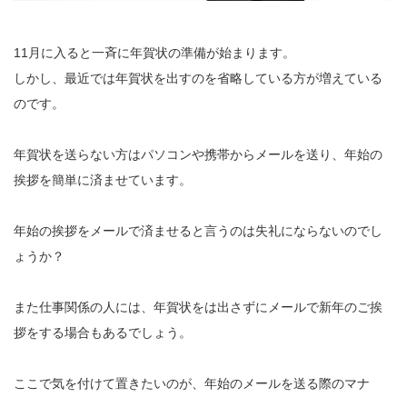
11月に入ると一斉に年賀状の準備が始まります。
しかし、最近では年賀状を出すのを省略している方が増えている
のです。
年賀状を送らない方はパソコンや携帯からメールを送り、年始の
挨拶を簡単に済ませています。
年始の挨拶をメールで済ませると言うのは失礼にならないのでし
ょうか？
また仕事関係の人には、年賀状をは出さずにメールで新年のご挨
拶をする場合もあるでしょう。
ここで気を付けて置きたいのが、年始のメールを送る際のマナ