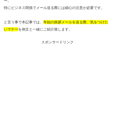
ー。
特にビジネス関係でメール送る際には細心の注意が必要です。
と言う事で本記事では、
年始の挨拶メールを送る際、気をつけた
いマナー
を例文と一緒にご紹介致します。
スポンサードリンク