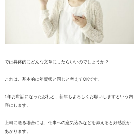
では具体的にどんな文章にしたらいいのでしょうか？
これは、基本的に年賀状と同じと考えてOKです。
1年お世話になったお礼と、新年もよろしくお願いしますという内
容にします。
上司に送る場合には、仕事への意気込みなどを添えると好感度が
あがります。