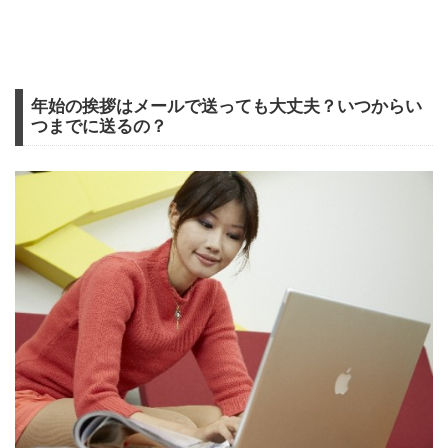
年始の挨拶はメールで送っても大丈夫？いつからい
つまでに送るの？