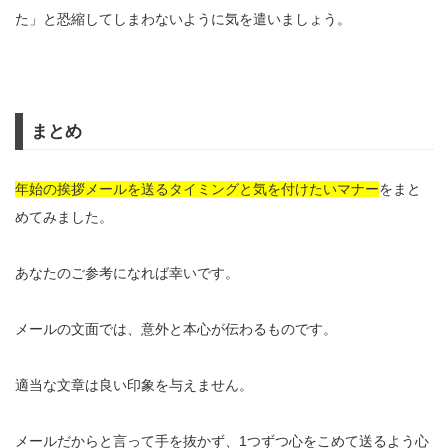
た」と恐縮してしまわないように気を遣いましょう。
まとめ
年始の挨拶メールを送るタイミングと気を付けたいマナー
をまと
めてみました。
あなたのご参考になれば幸いです。
メールの文面では、意外と本心が伝わるものです。
適当な文章は良い印象を与えません。
メールだからと言って手を抜かず、1つずつ心をこめて送るよう心