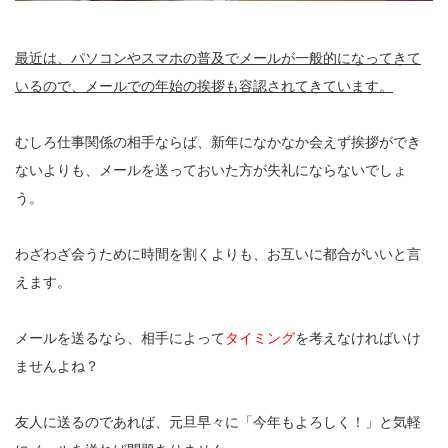
最近は、パソコンやスマホの普及でメールが一般的になってきて
いるので、メールでの年始の挨拶も容認されてきています。
むしろ仕事関係の相手ならば、新年になかなか会えず挨拶ができ
ないよりも、メールを送っておいた方が失礼にならないでしょ
う。
わざわざ会うために時間を割くよりも、お互いに都合がいいと言
えます。
メールを送るなら、相手によって
タイミング
を考えなければいけ
ませんよね？
友人に送るのであれば、元旦早々に「今年もよろしく！」と気軽