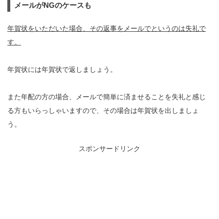
メールがNGのケースも
年賀状をいただいた場合、その返事をメールでというのは失礼で
す。
年賀状には年賀状で返しましょう。
また年配の方の場合、メールで簡単に済ませることを失礼と感じ
る方もいらっしゃいますので、その場合は年賀状を出しましょ
う。
スポンサードリンク