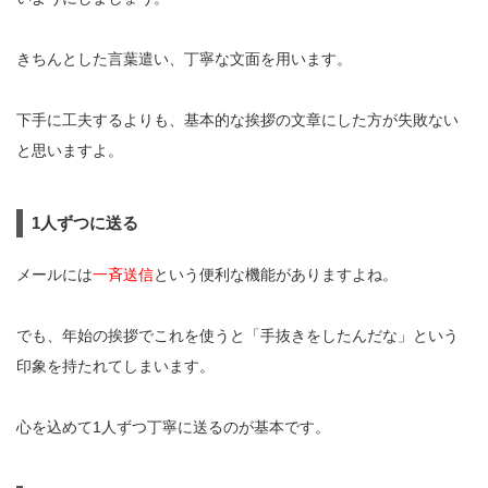
きちんとした言葉遣い、丁寧な文面を用います。
下手に工夫するよりも、基本的な挨拶の文章にした方が失敗ない
と思いますよ。
1人ずつに送る
メールには
一斉送信
という便利な機能がありますよね。
でも、年始の挨拶でこれを使うと「手抜きをしたんだな」という
印象を持たれてしまいます。
心を込めて1人ずつ丁寧に送るのが基本です。