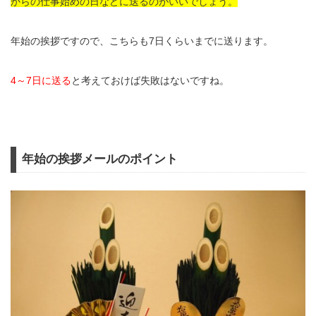
からの仕事始めの日などに送るのがいいでしょう。
年始の挨拶ですので、こちらも7日くらいまでに送ります。
4～7日に送る
と考えておけば失敗はないですね。
年始の挨拶メールのポイント