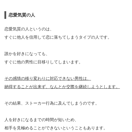
恋愛気質の人
恋愛気質の人というのは、
すぐに他人を信用して恋に落ちてしまうタイプの人です。
誰かを好きになっても、
すぐに他の男性に目移りしてしまいます。
その感情の移り変わりに対応できない男性は、
納得することが出来ず、なんとか交際を継続しようとします。
その結果、ストーカー行為に及んでしまうのです。
人を好きになるまでの時間が短いため、
相手を見極めることができないということもあります。