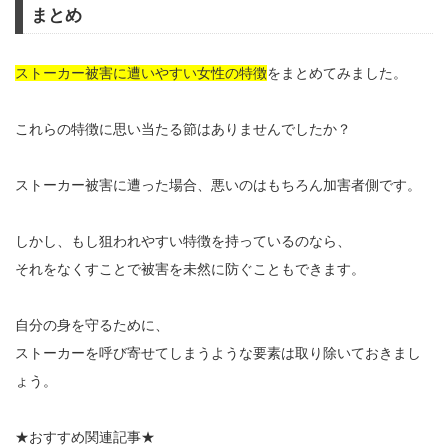
まとめ
ストーカー被害に遭いやすい女性の特徴
をまとめてみました。
これらの特徴に思い当たる節はありませんでしたか？
ストーカー被害に遭った場合、悪いのはもちろん加害者側です。
しかし、もし狙われやすい特徴を持っているのなら、
それをなくすことで被害を未然に防ぐこともできます。
自分の身を守るために、
ストーカーを呼び寄せてしまうような要素は取り除いておきまし
ょう。
★おすすめ関連記事★