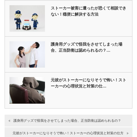
ストーカー被害に遭ったが恐くて相談でき
ない！穏便に解決する方法
護身用グッズで怪我をさせてしまった場
合、正当防衛は認められるの？…
元彼がストーカーになりそうで怖い！スト
ーカーの心理状況と対策の仕…
護身用グッズで怪我をさせてしまった場合、正当防衛は認められるの？
元彼がストーカーになりそうで怖い！ストーカーの心理状況と対策の仕方