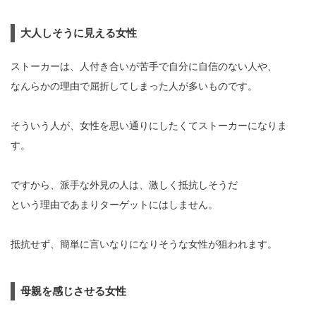
大人しそうに見える女性
ストーカーは、人付き合いが苦手で自分に自信のない人や、
なんらかの理由で屈折してしまった人が多いものです。
そういう人が、女性を思い通りにしたくてストーカーになりま
す。
ですから、派手な外見の人は、激しく抵抗しそうだ
という理由であまりターゲットにはしません。
抵抗せず、簡単に言いなりになりそうな女性が狙われます。
母親を感じさせる女性