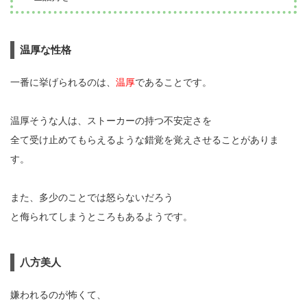
温厚な性格
一番に挙げられるのは、
温厚
であることです。
温厚そうな人は、ストーカーの持つ不安定さを
全て受け止めてもらえるような錯覚を覚えさせることがありま
す。
また、多少のことでは怒らないだろう
と侮られてしまうところもあるようです。
八方美人
嫌われるのが怖くて、