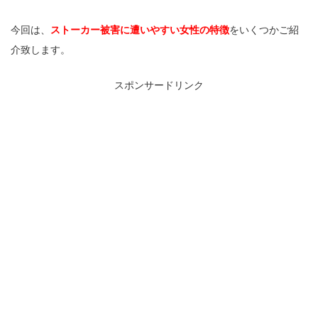
今回は、
ストーカー被害に遭いやすい女性の特徴
をいくつかご紹
介致します。
スポンサードリンク