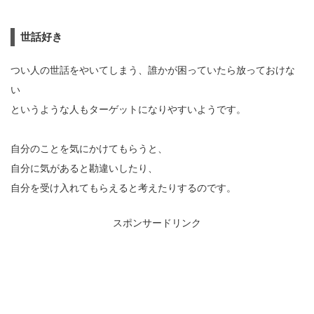
世話好き
つい人の世話をやいてしまう、誰かが困っていたら放っておけな
い
というような人もターゲットになりやすいようです。
自分のことを気にかけてもらうと、
自分に気があると勘違いしたり、
自分を受け入れてもらえると考えたりするのです。
スポンサードリンク