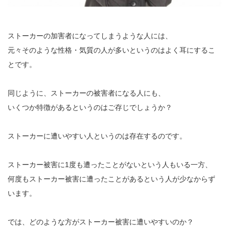
ストーカーの加害者になってしまうような人には、
元々そのような性格・気質の人が多いというのはよく耳にするこ
とです。
同じように、ストーカーの被害者になる人にも、
いくつか特徴があるというのはご存じでしょうか？
ストーカーに遭いやすい人というのは存在するのです。
ストーカー被害に1度も遭ったことがないという人もいる一方、
何度もストーカー被害に遭ったことがあるという人が少なからず
います。
では、どのような方がストーカー被害に遭いやすいのか？