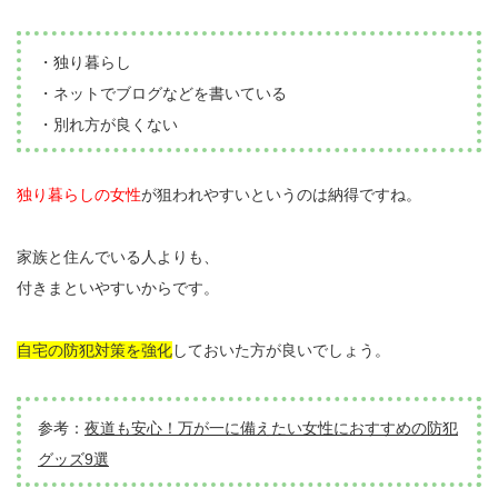
・独り暮らし
・ネットでブログなどを書いている
・別れ方が良くない
独り暮らしの女性
が狙われやすいというのは納得ですね。
家族と住んでいる人よりも、
付きまといやすいからです。
自宅の防犯対策を強化
しておいた方が良いでしょう。
参考：
夜道も安心！万が一に備えたい女性におすすめの防犯
グッズ9選