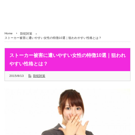
Home
防犯対策
ストーカー被害に遭いやすい女性の特徴10選｜狙われやすい性格とは？
ストーカー被害に遭いやすい女性の特徴10選｜狙われ
やすい性格とは？
2015/8/13
防犯対策