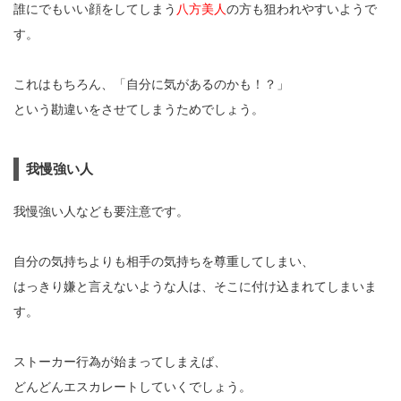
誰にでもいい顔をしてしまう
八方美人
の方も狙われやすいようで
す。
これはもちろん、「自分に気があるのかも！？」
という勘違いをさせてしまうためでしょう。
我慢強い人
我慢強い人なども要注意です。
自分の気持ちよりも相手の気持ちを尊重してしまい、
はっきり嫌と言えないような人は、そこに付け込まれてしまいま
す。
ストーカー行為が始まってしまえば、
どんどんエスカレートしていくでしょう。