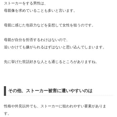
ストーカーをする男性は、
母親像を求めていることも多いと言います。
母親に感じた包容力などを妄想して女性を狙うのです。
母親が自分を拒否するわけはないので、
追いかけても嫌がられるはずはないと思い込んでしまいます。
先に挙げた世話好きな人とも通じるところがありますね。
その他、ストーカー被害に遭いやすいのは
性格や外見以外でも、ストーカーに狙われやすい要素がありま
す。