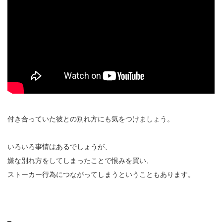
付き合っていた彼との別れ方にも気をつけましょう。
いろいろ事情はあるでしょうが、
嫌な別れ方をしてしまったことで恨みを買い、
ストーカー行為につながってしまうということもあります。