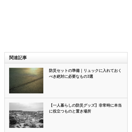
関連記事
防災セットの準備｜リュックに入れておく
べき絶対に必要なもの3選
【一人暮らしの防災グッズ】非常時に本当
に役立つものと置き場所