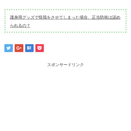
護身用グッズで怪我をさせてしまった場合、正当防衛は認め
られるの？
スポンサードリンク