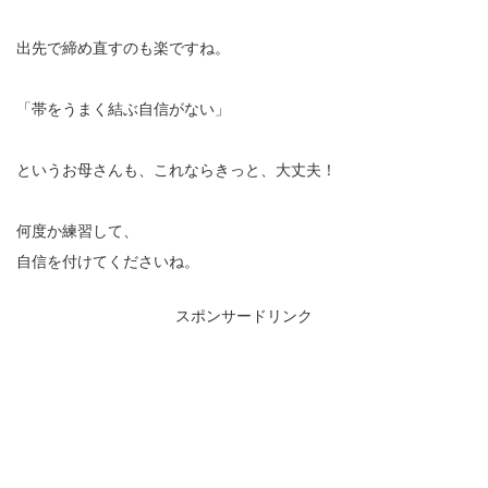
出先で締め直すのも楽ですね。
「帯をうまく結ぶ自信がない」
というお母さんも、これならきっと、大丈夫！
何度か練習して、
自信を付けてくださいね。
スポンサードリンク