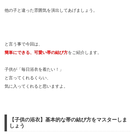
他の子と違った雰囲気を演出してあげましょう。
と言う事で今回は、
簡単にできる、可愛い帯の結び方
をご紹介します。
子供が「毎日浴衣を着たい！」
と言ってくれるくらい、
気に入ってくれると思いますよ。
【子供の浴衣】基本的な帯の結び方をマスターしま
しょう