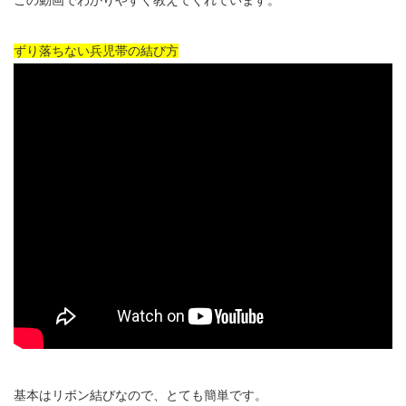
この動画でわかりやすく教えてくれています。
ずり落ちない兵児帯の結び方
基本はリボン結びなので、とても簡単です。