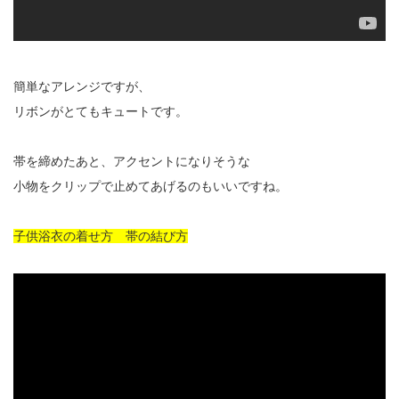
簡単なアレンジですが、
リボンがとてもキュートです。
帯を締めたあと、アクセントになりそうな
小物をクリップで止めてあげるのもいいですね。
子供浴衣の着せ方 帯の結び方