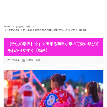
Home
お祭り、行事
【子供の浴衣】今すぐ出来る簡単な帯の可愛い結び方をわかりやすく【動画】
【子供の浴衣】今すぐ出来る簡単な帯の可愛い結び方
をわかりやすく【動画】
2015/3/26
お祭り、行事