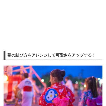
帯の結び方をアレンジして可愛さをアップする！