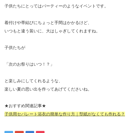
子供たちにとってはパーティーのようなイベントです。
着付けや帯結びにちょっと手間はかかるけど、
いつもと違う装いに、大はしゃぎしてくれますね。
子供たちが
「次のお祭りはいつ！？」
と楽しみにしてくれるような、
楽しい夏の思い出を作ってあげてくださいね。
★おすすめ関連記事★
子供用セパレート浴衣の簡単な作り方｜型紙がなくても作れる？