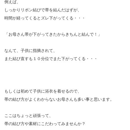
例えば、
しっかりリボン結びで帯を結んだはずが、
時間が経ってくるとズレ下がってくる・・・
「お母さん帯が下がってきたからきちんと結んで！」
なんて、子供に指摘されて、
また結び直すも１０分位でまた下がってくる・・・
もしくは初めて子供に浴衣を着せるので、
帯の結び方がよくわからないお母さんも多い事と思います。
ここはちょっと頑張って、
帯の結び方や素材にこだわってみませんか？