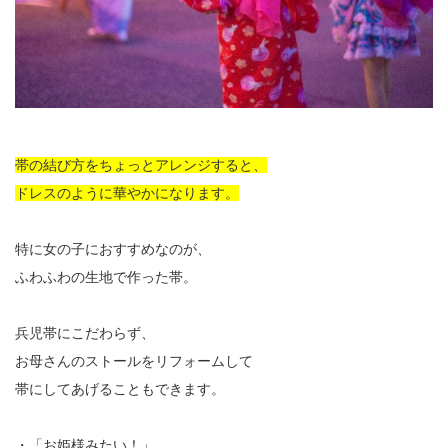
帯の結び方をちょっとアレンジすると、
ドレスのように華やかになります。
特に女の子におすすめなのが、
ふわふわの生地で作った帯。
兵児帯にこだわらず、
お母さんのストールをリフォームして
帯にしてあげることもできます。
・「お姫様みたい！」