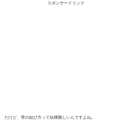
スポンサードリンク
だけど、帯の結び方って結構難しいんですよね。