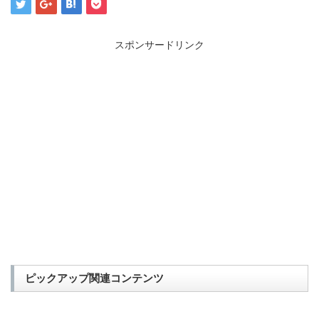
スポンサードリンク
ピックアップ関連コンテンツ