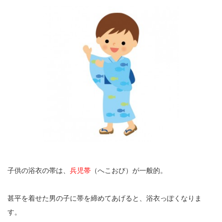
子供の浴衣の帯は、
兵児帯
（へこおび）が一般的。
甚平を着せた男の子に帯を締めてあげると、浴衣っぽくなりま
す。