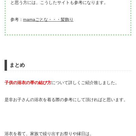
と思う方には、こうしたサイトも参考になります。
参考：
mamaごとな・・・髪飾り
まとめ
子供の浴衣の帯の結び方
について詳しくご紹介致しました。
是非お子さんの浴衣を着る際の参考にして頂ければと思います。
浴衣を着て、家族で繰り出すお祭りや縁日は、