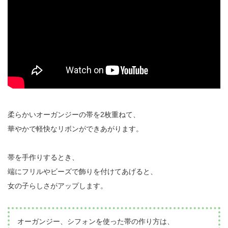
柔らかいオーガンジーの帯を2枚重ねて、
華やかで軽快なリボンができあがります。
帯を手作りするとき、
端にフリルやビーズで飾りを付けてあげると、
女の子らしさがアップします。
オーガンジー、シフォンを使った帯の作り方は、