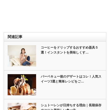
関連記事
コーヒーをドリップするおすすめ器具５
選！インスタントを美味しくす…
バーベキュー後のデザートはコレ！人気ス
イーツ3選と簡単レシピをご…
シュトーレンが日持ちする理由｜長期保存