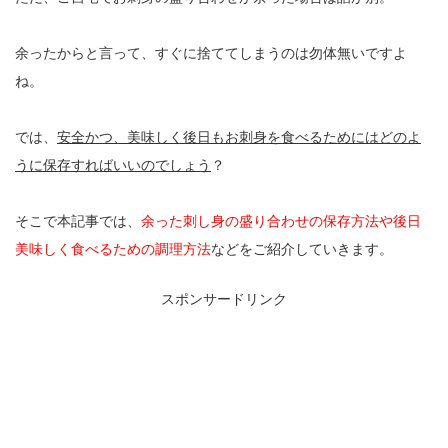
余ったからと言って、すぐに捨ててしまうのは勿体無いですよ
ね。
では、
安全かつ、美味しく後日もお刺身を食べるためにはどのよ
うに保存すればいいのでしょう
？
そこで本記事では、
余った刺し身の盛り合わせの保存方法や後日
美味しく食べるための調理方法
などをご紹介していきます。
スポンサードリンク