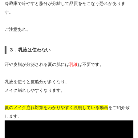
冷蔵庫で冷やすと脂分が分離して品質をそこなう恐れがありま
す。
ご注意あれ。
３．乳液は使わない
汗や皮脂が分泌される夏の肌には
乳液
は不要です。
乳液を使うと皮脂分が多くなり、
メイク崩れしやすくなります。
夏のメイク崩れ対策をわかりやすく説明している動画
をご紹介致
します。