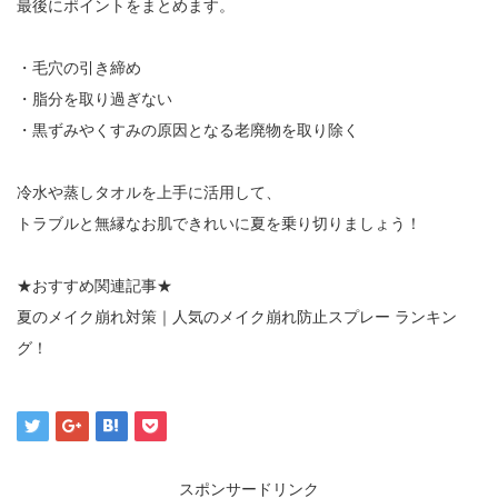
最後にポイントをまとめます。
・毛穴の引き締め
・脂分を取り過ぎない
・黒ずみやくすみの原因となる老廃物を取り除く
冷水や蒸しタオルを上手に活用して、
トラブルと無縁なお肌できれいに夏を乗り切りましょう！
★おすすめ関連記事★
夏のメイク崩れ対策｜人気のメイク崩れ防止スプレー ランキン
グ！
スポンサードリンク