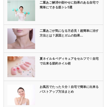
二重あご解消や顔やせに効果のある自宅で
簡単にできる筋トレ5選
二重あごが気になる方必見！超簡単に治す
方法とは？原因とガムの効果…
夏ネイル＆ペディキュアをセルフで！自宅
で出来る節約ネイル術
お風呂でたった５分！自宅で簡単に出来る
バストアップ方法まとめ