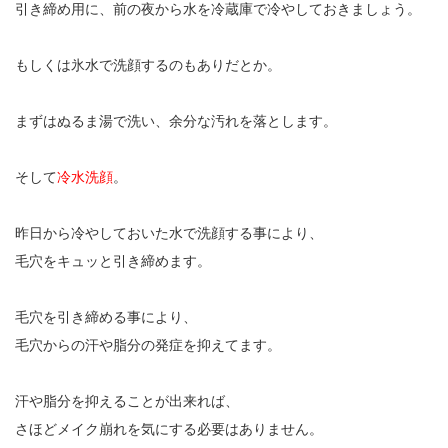
引き締め用に、前の夜から水を冷蔵庫で冷やしておきましょう。
もしくは氷水で洗顔するのもありだとか。
まずはぬるま湯で洗い、余分な汚れを落とします。
そして
冷水洗顔
。
昨日から冷やしておいた水で洗顔する事により、
毛穴をキュッと引き締めます。
毛穴を引き締める事により、
毛穴からの汗や脂分の発症を抑えてます。
汗や脂分を抑えることが出来れば、
さほどメイク崩れを気にする必要はありません。