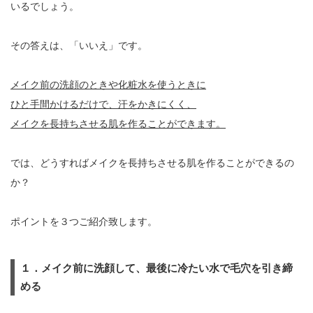
いるでしょう。
その答えは、「いいえ」です。
メイク前の洗顔のときや化粧水を使うときに
ひと手間かけるだけで、汗をかきにくく、
メイクを長持ちさせる肌を作ることができます。
では、どうすればメイクを長持ちさせる肌を作ることができるの
か？
ポイントを３つご紹介致します。
１．メイク前に洗顔して、最後に冷たい水で毛穴を引き締
める