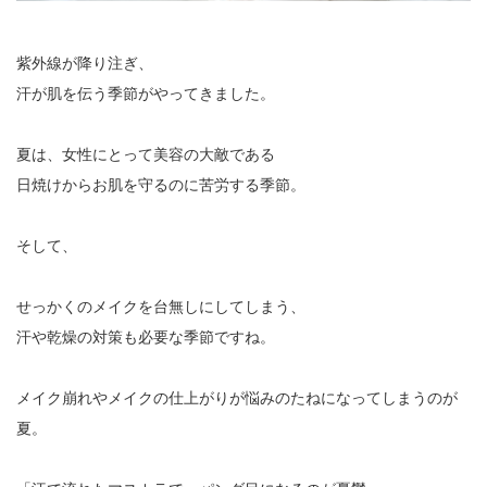
紫外線が降り注ぎ、
汗が肌を伝う季節がやってきました。
夏は、女性にとって美容の大敵である
日焼けからお肌を守るのに苦労する季節。
そして、
せっかくのメイクを台無しにしてしまう、
汗や乾燥の対策も必要な季節ですね。
メイク崩れやメイクの仕上がりが悩みのたねになってしまうのが
夏。