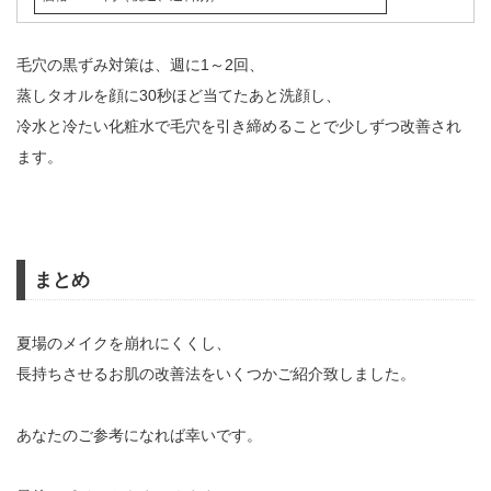
毛穴の黒ずみ対策は、週に1～2回、
蒸しタオルを顔に30秒ほど当てたあと洗顔し、
冷水と冷たい化粧水で毛穴を引き締めることで少しずつ改善され
ます。
まとめ
夏場のメイクを崩れにくくし、
長持ちさせるお肌の改善法をいくつかご紹介致しました。
あなたのご参考になれば幸いです。