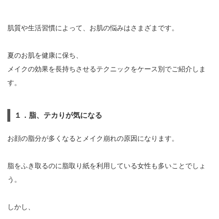
肌質や生活習慣によって、お肌の悩みはさまざまです。
夏のお肌を健康に保ち、
メイクの効果を長持ちさせるテクニックをケース別でご紹介しま
す。
１．脂、テカりが気になる
お顔の脂分が多くなるとメイク崩れの原因になります。
脂をふき取るのに脂取り紙を利用している女性も多いことでしょ
う。
しかし、