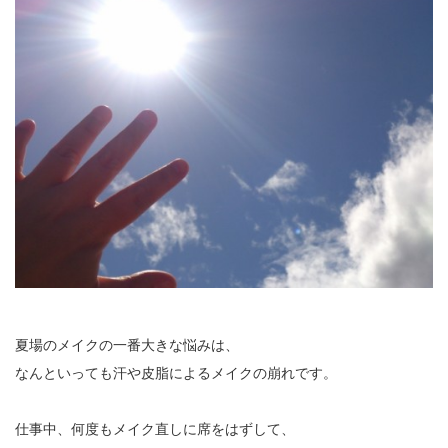
夏場のメイクの一番大きな悩みは、
なんといっても汗や皮脂によるメイクの崩れです。
仕事中、何度もメイク直しに席をはずして、