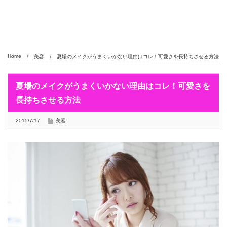
Home
美容
夏場のメイクがうまくいかない理由はコレ！可愛さを長持ちさせる方法
夏場のメイクがうまくいかない理由はコレ！可愛さを
長持ちさせる方法
2015/7/17
美容