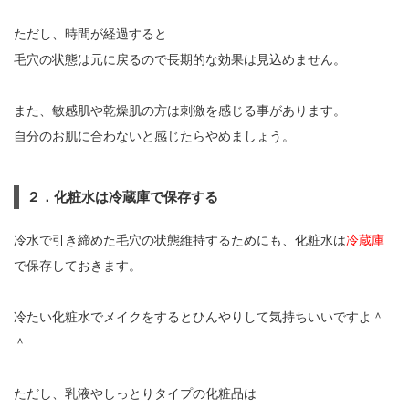
ただし、時間が経過すると
毛穴の状態は元に戻るので長期的な効果は見込めません。
また、敏感肌や乾燥肌の方は刺激を感じる事があります。
自分のお肌に合わないと感じたらやめましょう。
２．化粧水は冷蔵庫で保存する
冷水で引き締めた毛穴の状態維持するためにも、化粧水は
冷蔵庫
で保存しておきます。
冷たい化粧水でメイクをするとひんやりして気持ちいいですよ＾
＾
ただし、乳液やしっとりタイプの化粧品は