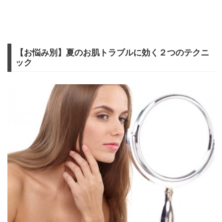
【お悩み別】夏のお肌トラブルに効く２つのテクニ
ック