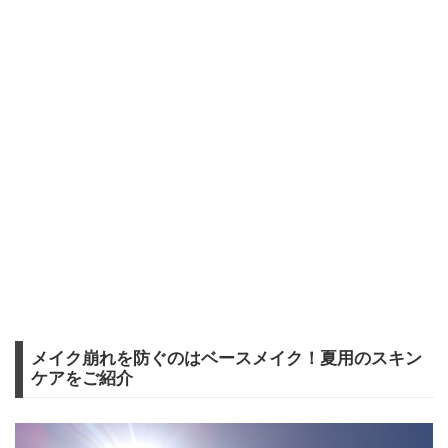
メイク崩れを防ぐのはベースメイク！夏用のスキン
ケアをご紹介