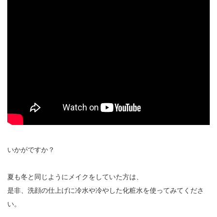
いかがですか？
夏も冬と同じようにメイクをしていた方は、
是非、洗顔の仕上げに冷水や冷やした化粧水を使ってみてくださ
い。