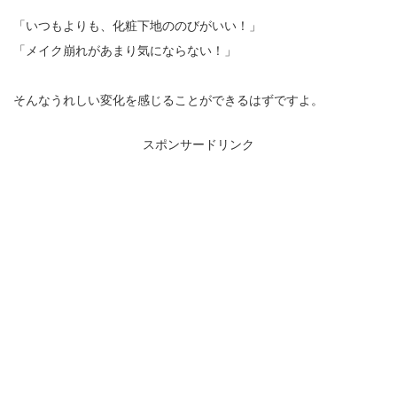
「いつもよりも、化粧下地ののびがいい！」
「メイク崩れがあまり気にならない！」
そんなうれしい変化を感じることができるはずですよ。
スポンサードリンク