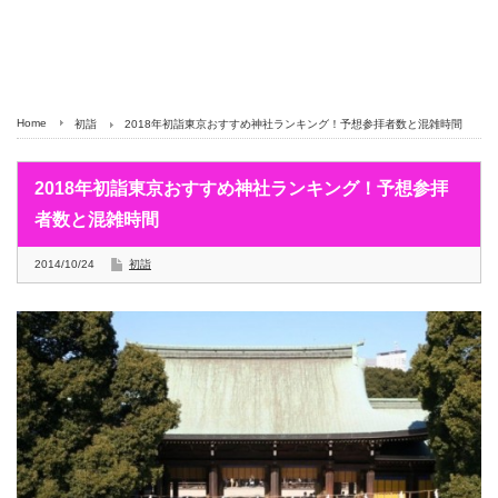
Home
初詣
2018年初詣東京おすすめ神社ランキング！予想参拝者数と混雑時間
2018年初詣東京おすすめ神社ランキング！予想参拝
者数と混雑時間
2014/10/24
初詣