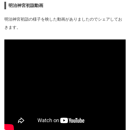
明治神宮初詣動画
明治神宮初詣の様子を映した動画がありましたのでシェアしてお
きます。