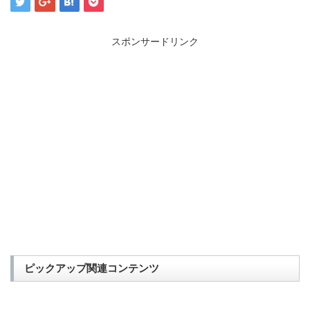
スポンサードリンク
ピックアップ関連コンテンツ