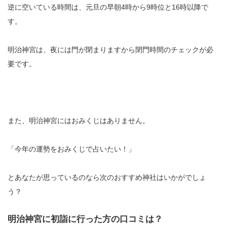
逆に空いている時間は、元旦の早朝4時から9時位と16時以降で
す。
明治神宮は、夜には門が閉まりますから閉門時間のチェックが必
要です。
また、明治神宮にはおみくじはありません。
「今年の運勢をおみくじで占いたい！」
とあなたが思っているのなら次のおすすめ神社はいかがでしょ
う？
明治神宮に初詣に行った方の口コミは？