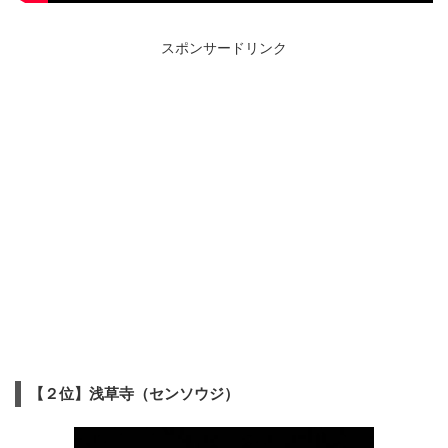
スポンサードリンク
【２位】浅草寺（センソウジ）