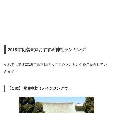
2018年初詣東京おすすめ神社ランキング
それでは早速2018年東京初詣おすすめランキングをご紹介してい
きます！
【１位】明治神宮（メイジジングウ）