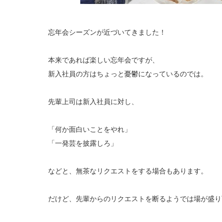
忘年会シーズンが近づいてきました！
本来であれば楽しい忘年会ですが、
新入社員の方はちょっと憂鬱になっているのでは。
先輩上司は新入社員に対し、
「何か面白いことをやれ」
「一発芸を披露しろ」
などと、無茶なリクエストをする場合もあります。
だけど、先輩からのリクエストを断るようでは場が盛り