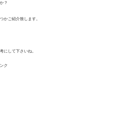
か？
つかご紹介致します。
考にして下さいね。
ンク