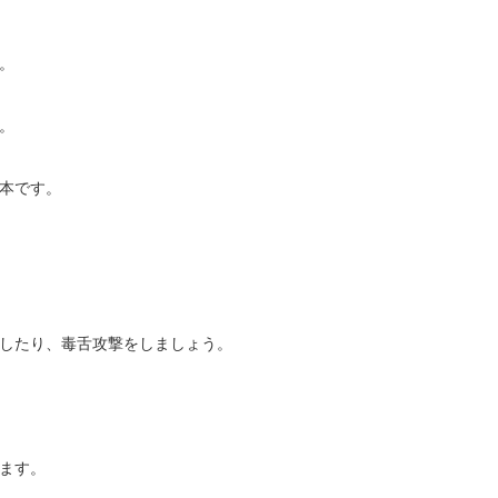
。
。
本です。
したり、毒舌攻撃をしましょう。
ます。