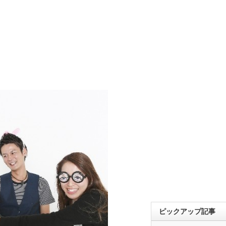
ピックアップ記事