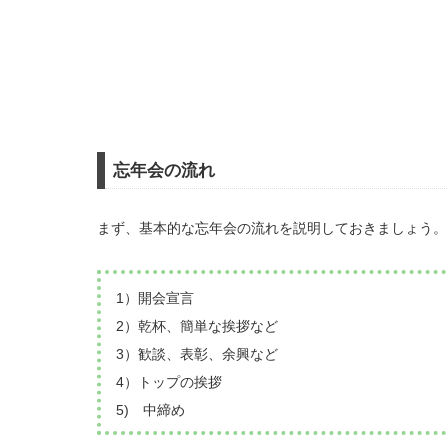
忘年会の流れ
まず、基本的な忘年会の流れを説明しておきましょう。
1）開会宣言
2）乾杯、簡単な挨拶など
3）歓談、表彰、余興など
4）トップの挨拶
5) 中締め