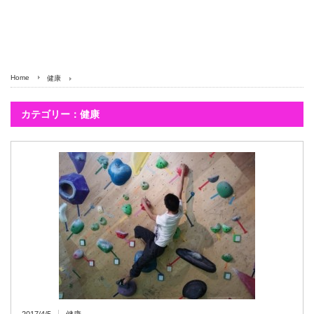
Home
健康
カテゴリー：健康