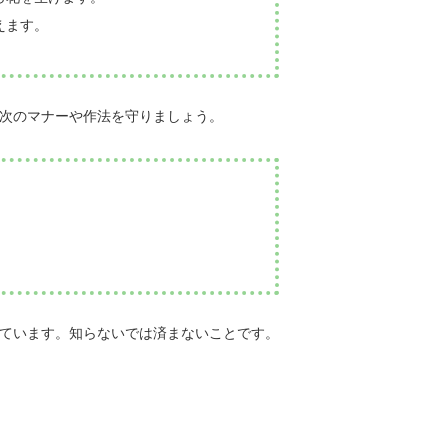
えます。
次のマナーや作法を守りましょう。
ています。知らないでは済まないことです。