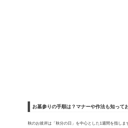
お墓参りの手順は？マナーや作法も知って
秋のお彼岸は「秋分の日」を中心とした1週間を指しま