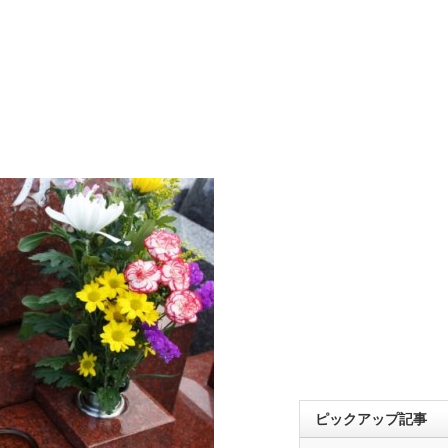
ピックアップ記事