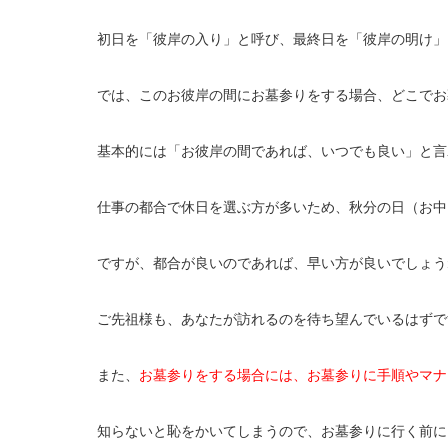
初日を「彼岸の入り」と呼び、最終日を「彼岸の明け」
では、このお彼岸の間にお墓参りをする場合、どこでお
基本的には「お彼岸の間であれば、いつでも良い」と言
仕事の都合で休日を選ぶ方が多いため、秋分の日（お中
ですが、都合が良いのであれば、早い方が良いでしょう
ご先祖様も、あなたが訪れるのを待ち望んでいるはずで
また、
お墓参りをする場合には、お墓参りに手順やマナ
知らないと恥をかいてしまうので、お墓参りに行く前に