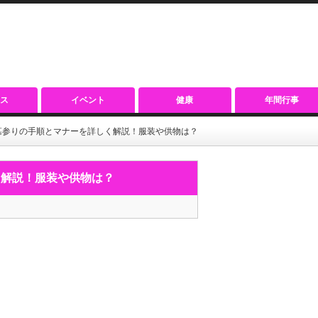
ス
イベント
健康
年間行事
墓参りの手順とマナーを詳しく解説！服装や供物は？
く解説！服装や供物は？