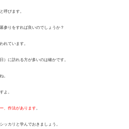
と呼びます。
墓参りをすれば良いのでしょうか？
われています。
日）に訪れる方が多いのは確かです。
ね。
すよ。
ー、作法があります
。
シッカリと学んでおきましょう。