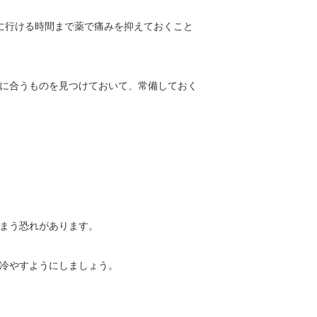
に行ける時間まで薬で痛みを抑えておくこと
に合うものを見つけておいて、常備しておく
まう恐れがあります。
冷やすようにしましょう。