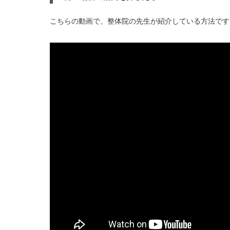
こちらの動画で、整体院の先生が紹介している方法です