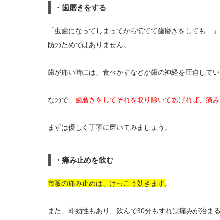
・歯磨きをする
「虫歯になってしまってから慌てて歯磨きをしても…」
防のためではありません。
歯が痛い時には、食べかすなどが歯の神経を圧迫してい
なので、
歯磨きをしてそれを取り除いてあげれば、痛み
まずは優しく丁寧に磨いてみましょう。
・痛み止めを飲む
市販の痛み止めは、けっこう効きます
。
また、即効性もあり、飲んで30分もすれば痛みが治ま