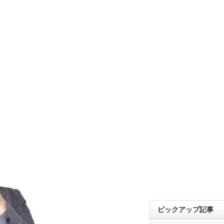
ピックアップ記事