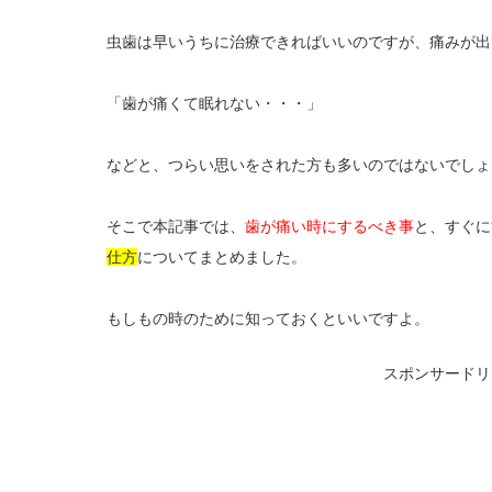
虫歯は早いうちに治療できればいいのですが、痛みが出
「歯が痛くて眠れない・・・」
などと、つらい思いをされた方も多いのではないでしょ
そこで本記事では、
歯が痛い時にするべき事
と、すぐに
仕方
についてまとめました。
もしもの時のために知っておくといいですよ。
スポンサードリ