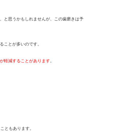
、と思うかもしれませんが、この歯磨きは予
ることが多いのです。
が軽減することがあります
。
ることもあります。