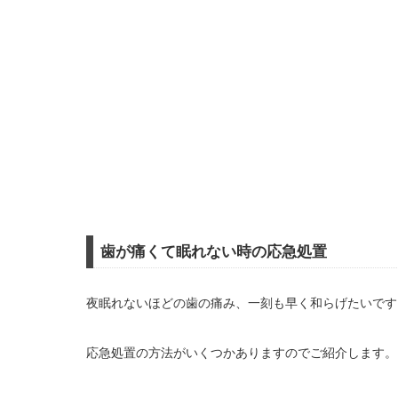
歯が痛くて眠れない時の応急処置
夜眠れないほどの歯の痛み、一刻も早く和らげたいです
応急処置の方法がいくつかありますのでご紹介します。