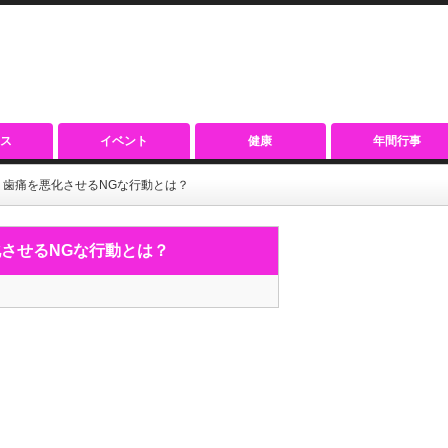
ス
イベント
健康
年間行事
歯痛を悪化させるNGな行動とは？
させるNGな行動とは？