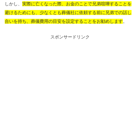
しかし、
実際に亡くなった際、お金のことで兄弟喧嘩することを
避けるためにも、少なくとも葬儀社に依頼する前に兄弟での話し
合いを持ち、葬儀費用の目安を設定することをお勧めします
。
スポンサードリンク