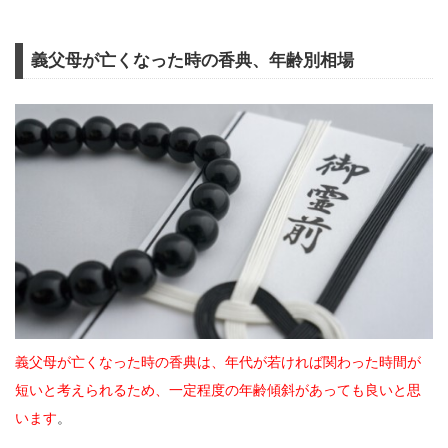
義父母が亡くなった時の香典、年齢別相場
義父母が亡くなった時の香典は、年代が若ければ関わった時間が
短いと考えられるため、一定程度の年齢傾斜があっても良いと思
います
。