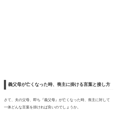
義父母が亡くなった時、喪主に掛ける言葉と接し方
さて、夫の父母、即ち『義父母』が亡くなった時、喪主に対して
一体どんな言葉を掛ければ良いのでしょうか。