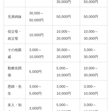
30,000円
50,000円
30,000～
兄弟姉妹
50,000円
50,000円
50,000円
伯父母・
10,000～
10,000～
10,000円
叔父母
20,000円
30,000円
その他親
3,000～
30,000～
3,000～
戚
10,000円
20,000円
30,000円
勤務先関
5,000～
10,000～
5,000円
係
10,000円
30,000円
恩師・先
3,000～
3,000～
3,000～
生
5,000円
10,000円
10,000円
友人・知
5,000～
3,000～
3,000円