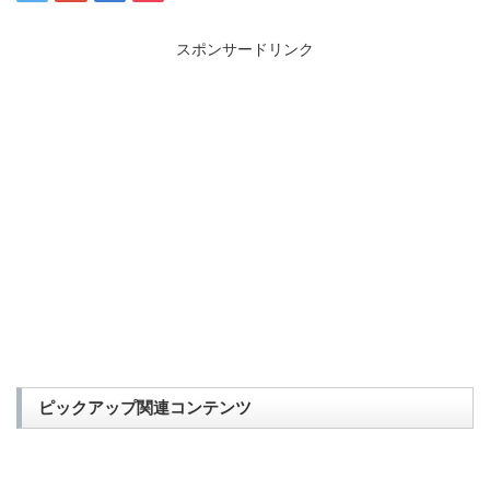
スポンサードリンク
ピックアップ関連コンテンツ