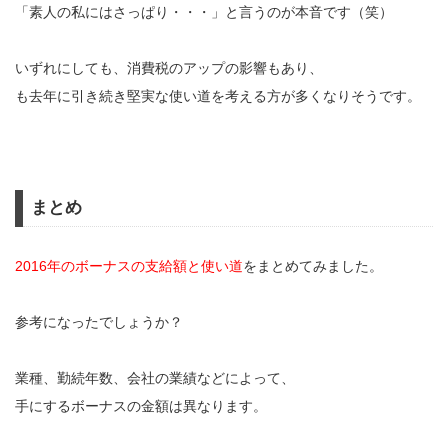
「素人の私にはさっぱり・・・」と言うのが本音です（笑）
いずれにしても、消費税のアップの影響もあり、
も去年に引き続き堅実な使い道を考える方が多くなりそうです。
まとめ
2016年のボーナスの支給額と使い道
をまとめてみました。
参考になったでしょうか？
業種、勤続年数、会社の業績などによって、
手にするボーナスの金額は異なります。