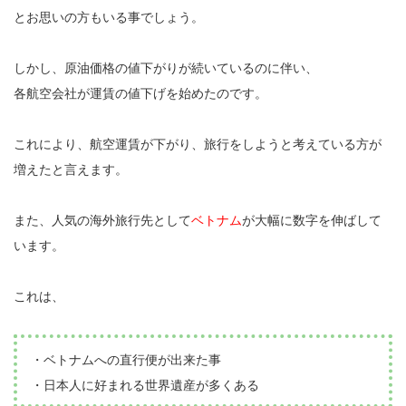
とお思いの方もいる事でしょう。
しかし、原油価格の値下がりが続いているのに伴い、
各航空会社が運賃の値下げを始めたのです。
これにより、航空運賃が下がり、旅行をしようと考えている方が
増えたと言えます。
また、人気の海外旅行先として
ベトナム
が大幅に数字を伸ばして
います。
これは、
・ベトナムへの直行便が出来た事
・日本人に好まれる世界遺産が多くある