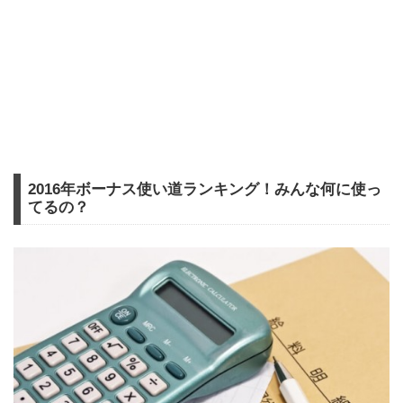
2016年ボーナス使い道ランキング！みんな何に使っ
てるの？