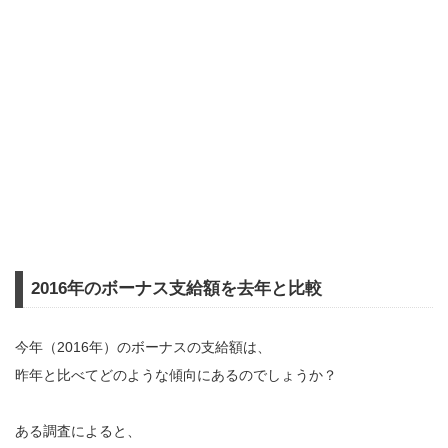
2016年のボーナス支給額を去年と比較
今年（2016年）のボーナスの支給額は、
昨年と比べてどのような傾向にあるのでしょうか？
ある調査によると、