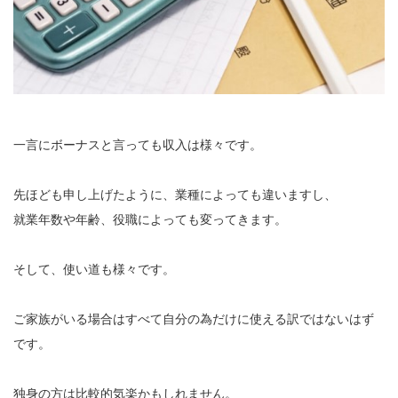
一言にボーナスと言っても収入は様々です。
先ほども申し上げたように、業種によっても違いますし、
就業年数や年齢、役職によっても変ってきます。
そして、使い道も様々です。
ご家族がいる場合はすべて自分の為だけに使える訳ではないはず
です。
独身の方は比較的気楽かもしれません。