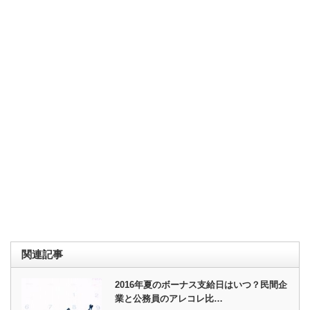
関連記事
2016年夏のボーナス支給日はいつ？民間企
業と公務員のアレコレ比…