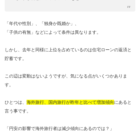
「年代や性別」、「独身か既婚か」、
「子供の有無」などによって条件は異なります。
しかし、去年と同様に上位を占めているのは住宅ローンの返済と
貯蓄です。
この辺は変動はないようですが、気になる点がいくつかありま
す。
ひとつは、
海外旅行、国内旅行が昨年と比べて増加傾向
にあると
言う事です。
「円安の影響で海外旅行者は減少傾向にあるのでは？」