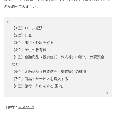
のか調べてみました。
【1位】ローン返済
【2位】貯金
【3位】旅行・外出をする
【4位】子供の教育費
【5位】金融商品（投資信託、株式等）の購入・外貨預金
など
【6位】金融商品（投資信託、株式等）の補填
【7位】商品・サービスを購入する
【8位】旅行・外出をする(国内)
（参考：
All About
）