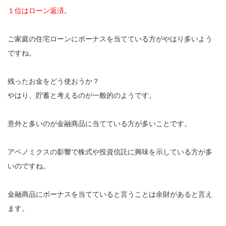
１位はローン返済
。
ご家庭の住宅ローンにボーナスを当てている方がやはり多いよう
ですね。
残ったお金をどう使おうか？
やはり、貯蓄と考えるのが一般的のようです。
意外と多いのが金融商品に当てている方が多いことです。
アベノミクスの影響で株式や投資信託に興味を示している方が多
いのですね。
金融商品にボーナスを当てていると言うことは余財があると言え
ます。