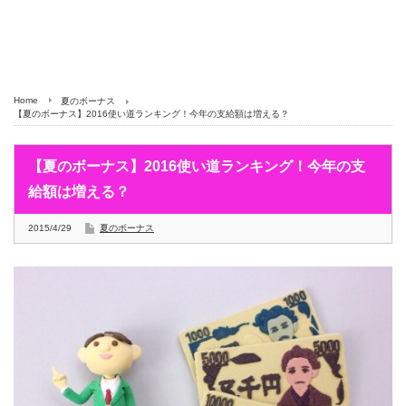
Home
夏のボーナス
【夏のボーナス】2016使い道ランキング！今年の支給額は増える？
【夏のボーナス】2016使い道ランキング！今年の支
給額は増える？
2015/4/29
夏のボーナス