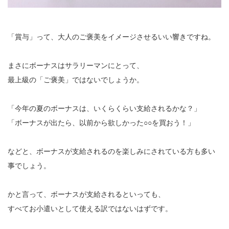
「賞与」って、大人のご褒美をイメージさせるいい響きですね。
まさにボーナスはサラリーマンにとって、
最上級の「ご褒美」ではないでしょうか。
「今年の夏のボーナスは、いくらくらい支給されるかな？」
「ボーナスが出たら、以前から欲しかった○○を買おう！」
などと、ボーナスが支給されるのを楽しみにされている方も多い
事でしょう。
かと言って、ボーナスが支給されるといっても、
すべてお小遣いとして使える訳ではないはずです。