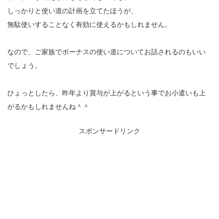
しっかりと使い道の計画を立てたほうが、
無駄使いすることなく有効に使えるかもしれません。
なので、ご家族でボーナスの使い道についてお話されるのもいい
でしょう。
ひょっとしたら、昨年より賞与が上がるという事でお小遣いも上
がるかもしれませんね＾＾
スポンサードリンク