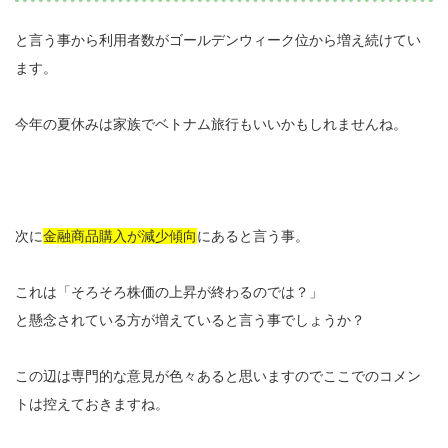
と言う事から利用者数がゴールデンウィーク位から増え続けてい
ます。
今年の夏休みは家族でベトナム旅行もいいかもしれませんね。
次に
金融商品購入が減少傾向
にあると言う事。
これは「そろそろ株価の上昇が終わるのでは？」
と懸念されている方が増えていると言う事でしょうか？
この辺は専門的な意見が色々あると思いますのでここでのコメン
トは控えておきますね。