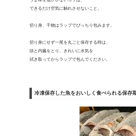
できるだけ空気に触れさせないこと。
切り身、干物はラップでぴっちり包みます。
切り身にせず一尾を丸ごと保存する時は、
頭と内臓をとり、きれいに水気を
拭き取ってからラップで包んでください。
冷凍保存した魚をおいしく食べられる保存