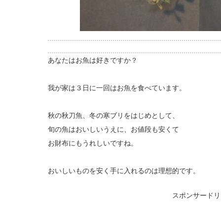
あなたはお魚は好きですか？
我が家は３日に一回はお魚を食べています。
秋の秋刀魚、冬の寒ブリをはじめとして、
旬の魚はおいしいうえに、お値段も安くて
お財布にもうれしいですね。
おいしいものを安く手に入れるのは理想的です。
スポンサードリ