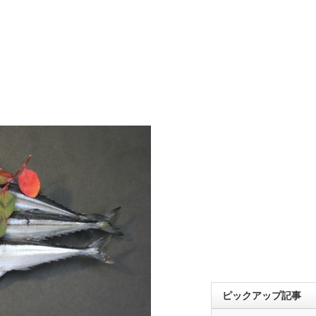
ピックアップ記事