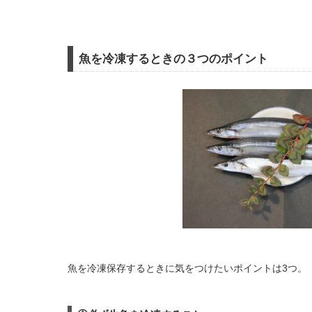
魚を冷凍するときの３つのポイント
魚を冷凍保存するときに気をつけたいポイントは3つ。