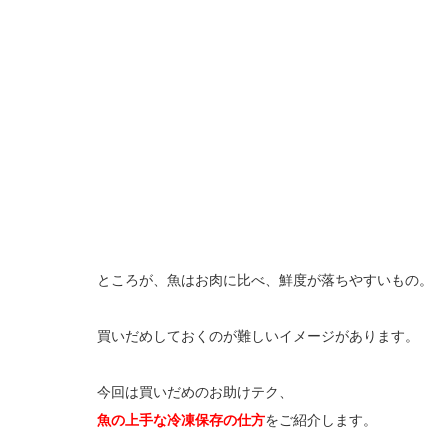
ところが、魚はお肉に比べ、鮮度が落ちやすいもの。
買いだめしておくのが難しいイメージがあります。
今回は買いだめのお助けテク、
魚の上手な冷凍保存の仕方
をご紹介します。