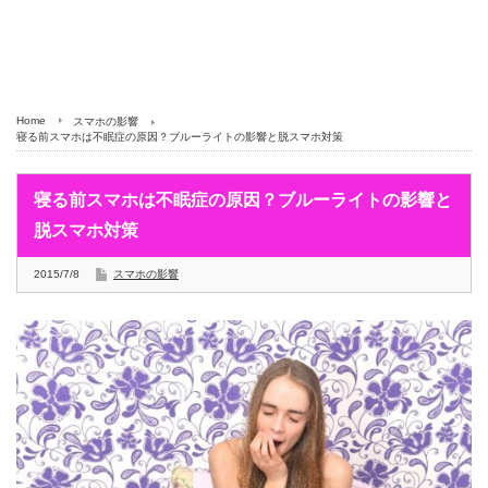
Home
スマホの影響
寝る前スマホは不眠症の原因？ブルーライトの影響と脱スマホ対策
寝る前スマホは不眠症の原因？ブルーライトの影響と
脱スマホ対策
2015/7/8
スマホの影響