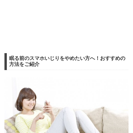
眠る前のスマホいじりをやめたい方へ！おすすめの
方法をご紹介