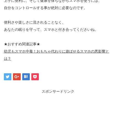
上手に便利に、そして健康を保ちながらスマホを使うには、
自分をコントロールする事が絶対に必要なのです。
便利さや楽しさに流されることなく、
あなたの眠りを守って、スマホと付き合ってくださいね。
★おすすめ関連記事★
幼児もスマホ中毒！おもちゃ代わりに遊ばせるスマホの悪影響と
は？
スポンサードリンク