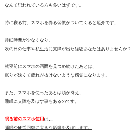
なんて思われている方も多いはずです。
特に寝る前、スマホを弄る習慣がついてくると厄介です。
睡眠時間が少なくなり、
次の日の仕事や私生活に支障が出た経験あなたはありませんか？
就寝前にスマホの画面を見つめ続けたあとは、
眠りが浅くて疲れが抜けないような感覚になります。
また、スマホを使ったあとは頭が冴え、
睡眠に支障を及ぼす事もあるのです。
眠る前のスマホ使用
は、
睡眠や疲労回復に大きな影響を及ぼします。