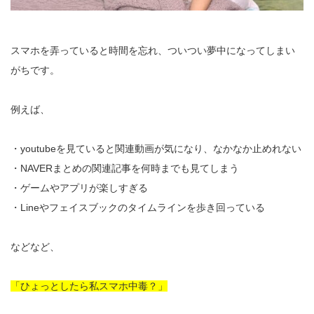
スマホを弄っていると時間を忘れ、ついつい夢中になってしまい
がちです。
例えば、
・youtubeを見ていると関連動画が気になり、なかなか止めれない
・NAVERまとめの関連記事を何時までも見てしまう
・ゲームやアプリが楽しすぎる
・Lineやフェイスブックのタイムラインを歩き回っている
などなど、
「ひょっとしたら私スマホ中毒？」