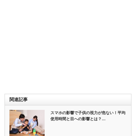
関連記事
スマホの影響で子供の視力が危ない！平均
使用時間と目への影響とは？…