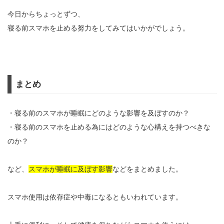
今日からちょっとずつ、
寝る前スマホを止める努力をしてみてはいかがでしょう。
まとめ
・寝る前のスマホが睡眠にどのような影響を及ぼすのか？
・寝る前のスマホを止める為にはどのような心構えを持つべきな
のか？
など、
スマホが睡眠に及ぼす影響
などをまとめました。
スマホ使用は依存症や中毒になるともいわれています。