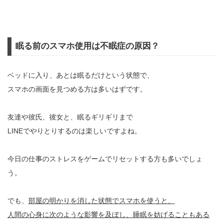
眠る前のスマホ使用は不眠症の原因？
ベッドに入り、あとは眠るだけという状態で、
スマホの画面を見つめる方は多いはずです。
友達や彼氏、彼女と、眠るギリギリまで
LINEでやりとりするのは楽しいですよね。
今日の仕事のストレスをゲームでリセットする方も多いでしょ
う。
でも、
部屋の明かりを消した状態でスマホを使うと、
人間の心身に次のような影響を及ぼし、睡眠を妨げることもある