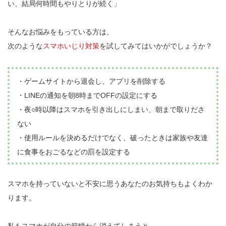
い、結局何時間もやりとりが続く」
そんなお悩みをもっている方は、
次のような
スマホいじり対策
を試してみてはいかがでしょうか？
・ゲームサイトから退会し、アプリを削除する
・LINEの通知を朝8時までOFFの設定にする
・夜○時以降はスマホを引き出しにしまい、朝まで取りださ
ない
・使用ルールを決めるだけでなく、破ったときは家族や友達
に食事をおごるなどの罰を設定する
スマホを持っていないと不安に思うあなたのお気持ちもよくわか
ります。