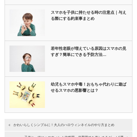
スマホを子供に持たせる時の注意点｜与え
る際にする約束事まとめ
若年性老眼が増えている原因はスマホの見
すぎ？簡単にできる予防方法…
幼児もスマホ中毒！おもちゃ代わりに遊ば
せるスマホの悪影響とは？
かわいらしくシンプルに！大人のハロウィンネイルのやり方まとめ