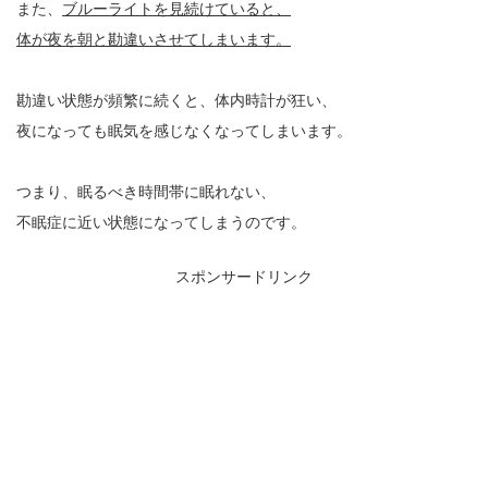
また、
ブルーライトを見続けていると、
体が夜を朝と勘違いさせてしまいます。
勘違い状態が頻繁に続くと、体内時計が狂い、
夜になっても眠気を感じなくなってしまいます。
つまり、眠るべき時間帯に眠れない、
不眠症に近い状態になってしまうのです。
スポンサードリンク