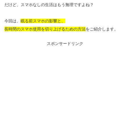
だけど、スマホなしの生活はもう無理ですよね？
今回は、
眠る前スマホの影響と、
長時間のスマホ使用を切り上げるための方法
をご紹介します。
スポンサードリンク