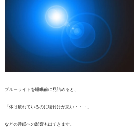
ブルーライトを睡眠前に見詰めると、
「体は疲れているのに寝付けが悪い・・・」
などの睡眠への影響も出てきます。