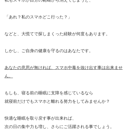
私もスマホが自分の範疇から消えてしまうと、
「あれ？私のスマホどこ行った？」
などと、大慌てで探しまくった経験が何度もあります。
しかし、ご自身の健康を守るのはあなたです。
あなたの意思が無ければ、スマホ中毒を抜け出す事は出来ませ
ん。
もしも、寝る前の睡眠に支障を感じているなら
就寝前だけでもスマホと離れる努力をしてみませんか？
快適な睡眠を取り戻す事が出来れば、
次の日の集中力も増し、さらにご活躍される事でしょう。