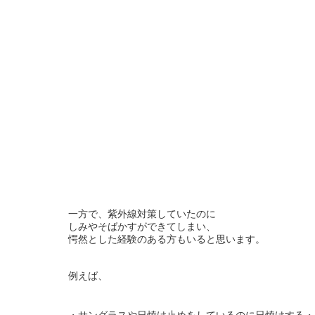
一方で、紫外線対策していたのに
しみやそばかすができてしまい、
愕然とした経験のある方もいると思います。
例えば、