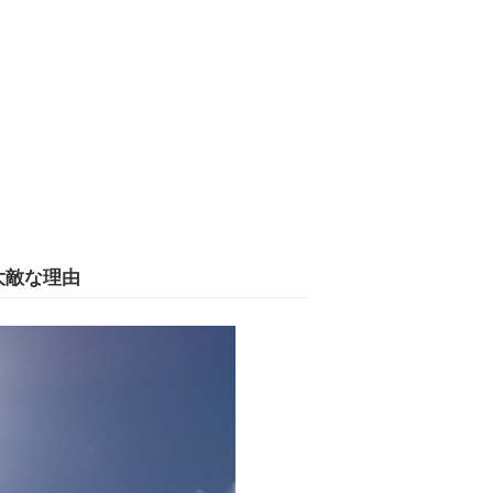
大敵な理由