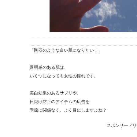
「陶器のような白い肌になりたい！」
透明感のある肌は、
いくつになっても女性の憧れです。
美白効果のあるサプリや、
日焼け防止のアイテムの広告を
季節に関係なく、よく目にしますよね？
スポンサードリ