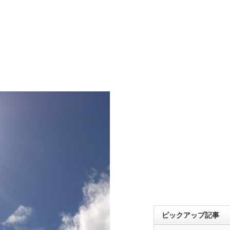
ピックアップ記事